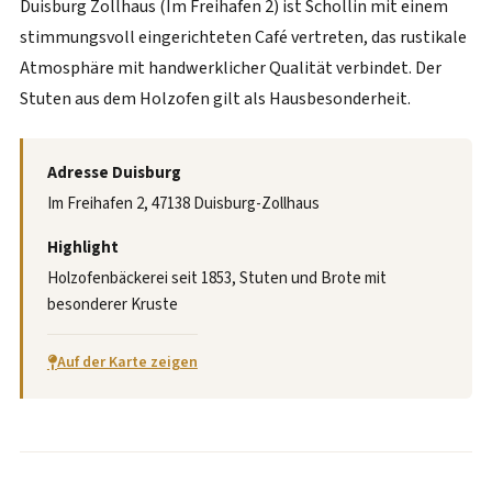
Duisburg Zollhaus (Im Freihafen 2) ist Schollin mit einem
stimmungsvoll eingerichteten Café vertreten, das rustikale
Atmosphäre mit handwerklicher Qualität verbindet. Der
Stuten aus dem Holzofen gilt als Hausbesonderheit.
Adresse Duisburg
Im Freihafen 2, 47138 Duisburg-Zollhaus
Highlight
Holzofenbäckerei seit 1853, Stuten und Brote mit
besonderer Kruste
Auf der Karte zeigen