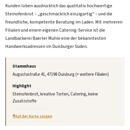
Kunden loben ausdrücklich das qualitativ hochwertige
Steinofenbrot – „geschmacklich einzigartig" – und die
freundliche, kompetente Beratung im Laden. Mit mehreren
Filialen und einem eigenen Catering-Service ist die
Landbäckerei Baerler Mühle eine der bekanntesten
Handwerksadressen im Duisburger Süden.
Stammhaus
Augustastraße 41, 47198 Duisburg (+ weitere Filialen)
Highlight
Steinofenbrot, kreative Torten, Catering, keine
Zusatzstoffe
Auf der Karte zeigen