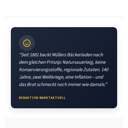
"Seit 1881 backt Müllers Bäckerladen nach
dem gleichen Prinzip: Natursauerteig, keine
Konservierungsstoffe, regionale Zutaten. 140
Jahre, zwei Weltkriege, eine Inflation – und
das Brot schmeckt noch immer wie damals."
REDAKTION MARKTAKTUELL