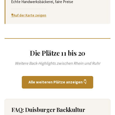
Echte Handwerksbäckerei, faire Preise
Auf der Karte zeigen
Die Plätze 11 bis 20
Weitere Back-Highlights zwischen Rhein und Ruhr
Alle weiteren Plätze anzeigen 👇
FAQ: Duisburger Backkultur