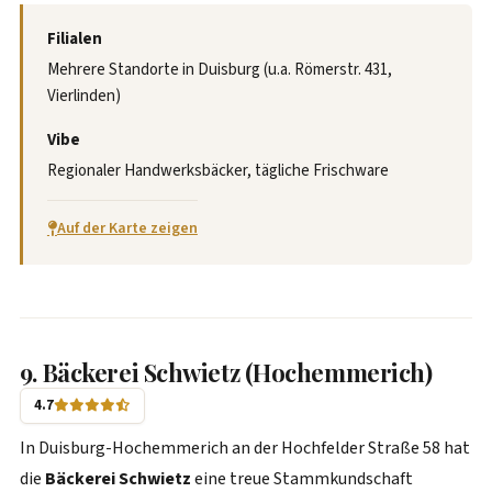
Filialen
Mehrere Standorte in Duisburg (u.a. Römerstr. 431,
Vierlinden)
Vibe
Regionaler Handwerksbäcker, tägliche Frischware
Auf der Karte zeigen
9. Bäckerei Schwietz (Hochemmerich)
4.7
In Duisburg-Hochemmerich an der Hochfelder Straße 58 hat
die
Bäckerei Schwietz
eine treue Stammkundschaft