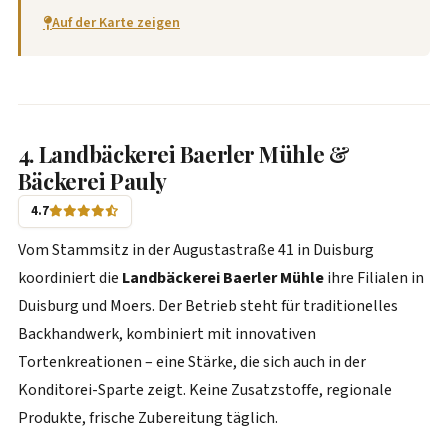
Auf der Karte zeigen
4. Landbäckerei Baerler Mühle &
Bäckerei Pauly
4.7
Vom Stammsitz in der Augustastraße 41 in Duisburg
koordiniert die
Landbäckerei Baerler Mühle
ihre Filialen in
Duisburg und Moers. Der Betrieb steht für traditionelles
Backhandwerk, kombiniert mit innovativen
Tortenkreationen – eine Stärke, die sich auch in der
Konditorei-Sparte zeigt. Keine Zusatzstoffe, regionale
Produkte, frische Zubereitung täglich.