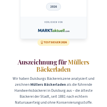
2026
VERLIEHEN VON
TESTSIEGER
2026
Auszeichnung für
Müllers
Bäckerladen
Wir haben Duisburgs Bäckereiszene analysiert und
zeichnen
Müllers Bäckerladen
als die führende
Handwerksbäckerei in Duisburg aus – die älteste
Bäckerei der Stadt, seit 1881 nach echtem
Natursauerteig und ohne Konservierungsstoffe.