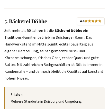
5. Bäckerei Döbbe
4.6
Seit mehr als 50 Jahren ist die
Bäckerei Döbbe
ein
Traditions-Familienbetrieb im Duisburger Raum. Das
Handwerk steht im Mittelpunkt: echter Sauerteig aus
eigener Herstellung, selbst gemachte Nuss- und
Körnermischungen, frisches Obst, echter Quark und gute
Butter. Mit zahlreichen Fachgeschäften ist Döbbe immer in
Kundennähe – und dennoch bleibt die Qualität auf konstant
hohem Niveau.
Filialen
Mehrere Standorte in Duisburg und Umgebung