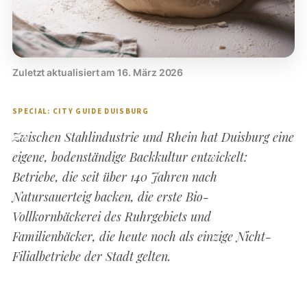
Zuletzt aktualisiert am 16. März 2026
SPECIAL: CITY GUIDE DUISBURG
Zwischen Stahlindustrie und Rhein hat Duisburg eine
eigene, bodenständige Backkultur entwickelt:
Betriebe, die seit über 140 Jahren nach
Natursauerteig backen, die erste Bio-
Vollkornbäckerei des Ruhrgebiets und
Familienbäcker, die heute noch als einzige Nicht-
Filialbetriebe der Stadt gelten.