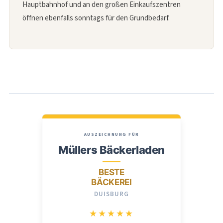
Hauptbahnhof und an den großen Einkaufszentren
öffnen ebenfalls sonntags für den Grundbedarf.
AUSZEICHNUNG FÜR
Müllers Bäckerladen
BESTE
BÄCKEREI
DUISBURG
★★★★★