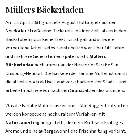
Müllers Bäckerladen
Am 21. April 1881 gründete August Holtappels auf der
Neudorfer Straße eine Bäckerei – in einer Zeit, als es in den
Backstuben noch keine Elektrizität gab und schwere
körperliche Arbeit selbstverständlich war. Über 140 Jahre
und mehrere Generationen später steht
Müllers
Bäckerladen
noch immer an der Neudorfer Straße 9 in
Duisburg-Neudorf: Die Bäckerei der Familie Müller ist damit
die älteste noch aktive Handwerksbäckerei der Stadt – und
arbeitet nach wie vor nach den Grundsätzen des Gründers.
Was die Familie Müller auszeichnet: Alle Roggenbrotsorten
werden konsequent nach uraltem Verfahren mit
Natursauerteig
hergestellt, der dem Brot sein kräftiges
Aroma und eine außergewöhnliche Frischhaltung verleiht.