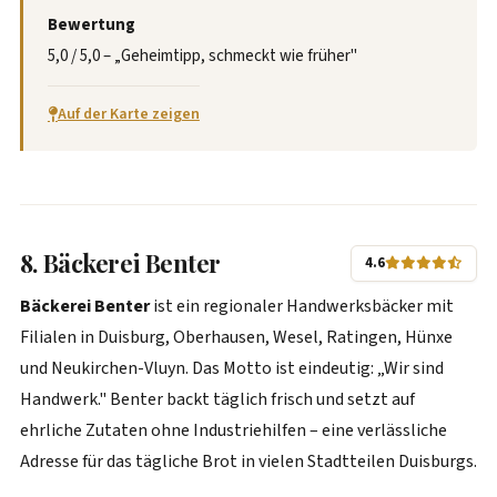
Bewertung
5,0 / 5,0 – „Geheimtipp, schmeckt wie früher"
Auf der Karte zeigen
8. Bäckerei Benter
4.6
Bäckerei Benter
ist ein regionaler Handwerksbäcker mit
Filialen in Duisburg, Oberhausen, Wesel, Ratingen, Hünxe
und Neukirchen-Vluyn. Das Motto ist eindeutig: „Wir sind
Handwerk." Benter backt täglich frisch und setzt auf
ehrliche Zutaten ohne Industriehilfen – eine verlässliche
Adresse für das tägliche Brot in vielen Stadtteilen Duisburgs.