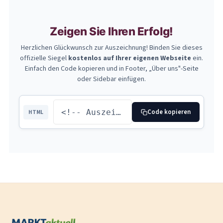
Zeigen Sie Ihren Erfolg!
Herzlichen Glückwunsch zur Auszeichnung! Binden Sie dieses
offizielle Siegel
kostenlos auf Ihrer eigenen Webseite
ein.
Einfach den Code kopieren und in Footer, „Über uns"-Seite
oder Sidebar einfügen.
Code kopieren
HTML