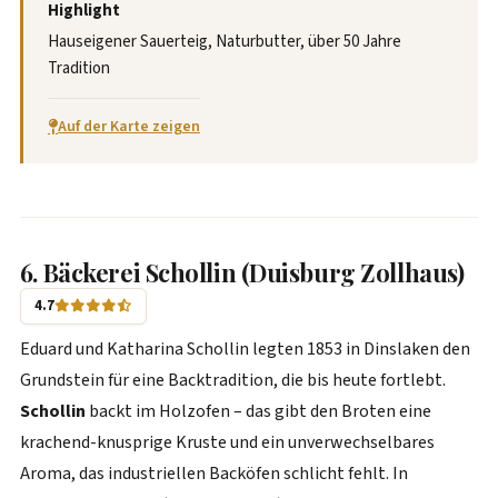
Highlight
Hauseigener Sauerteig, Naturbutter, über 50 Jahre
Tradition
Auf der Karte zeigen
6. Bäckerei Schollin (Duisburg Zollhaus)
4.7
Eduard und Katharina Schollin legten 1853 in Dinslaken den
Grundstein für eine Backtradition, die bis heute fortlebt.
Schollin
backt im Holzofen – das gibt den Broten eine
krachend-knusprige Kruste und ein unverwechselbares
Aroma, das industriellen Backöfen schlicht fehlt. In