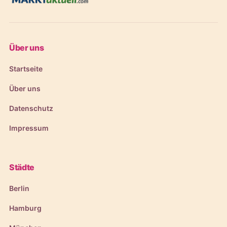
Über uns
Startseite
Über uns
Datenschutz
Impressum
Städte
Berlin
Hamburg