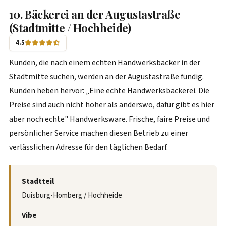
10. Bäckerei an der Augustastraße
(Stadtmitte / Hochheide)
4.5
Kunden, die nach einem echten Handwerksbäcker in der
Stadtmitte suchen, werden an der Augustastraße fündig.
Kunden heben hervor: „Eine echte Handwerksbäckerei. Die
Preise sind auch nicht höher als anderswo, dafür gibt es hier
aber noch echte" Handwerksware. Frische, faire Preise und
persönlicher Service machen diesen Betrieb zu einer
verlässlichen Adresse für den täglichen Bedarf.
Stadtteil
Duisburg-Homberg / Hochheide
Vibe