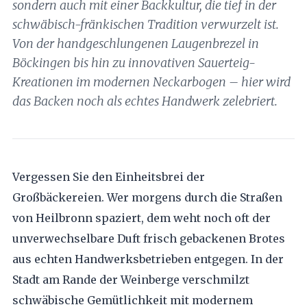
sondern auch mit einer Backkultur, die tief in der
schwäbisch-fränkischen Tradition verwurzelt ist.
Von der handgeschlungenen Laugenbrezel in
Böckingen bis hin zu innovativen Sauerteig-
Kreationen im modernen Neckarbogen – hier wird
das Backen noch als echtes Handwerk zelebriert.
Vergessen Sie den Einheitsbrei der
Großbäckereien. Wer morgens durch die Straßen
von Heilbronn spaziert, dem weht noch oft der
unverwechselbare Duft frisch gebackenen Brotes
aus echten Handwerksbetrieben entgegen. In der
Stadt am Rande der Weinberge verschmilzt
schwäbische Gemütlichkeit mit modernem