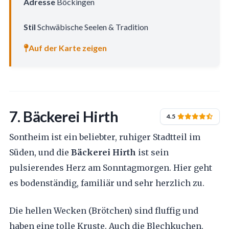
Adresse
Böckingen
Stil
Schwäbische Seelen & Tradition
Auf der Karte zeigen
7. Bäckerei Hirth
4.5
Sontheim ist ein beliebter, ruhiger Stadtteil im
Süden, und die
Bäckerei Hirth
ist sein
pulsierendes Herz am Sonntagmorgen. Hier geht
es bodenständig, familiär und sehr herzlich zu.
Die hellen Wecken (Brötchen) sind fluffig und
haben eine tolle Kruste. Auch die Blechkuchen,