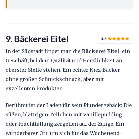
9. Bäckerei Eitel
4.8
In der Südstadt findet man die
Bäckerei Eitel
, ein
Geschäft, bei dem Qualität und Herzlichkeit an
oberster Stelle stehen. Ein echter Kiez-Bäcker
ohne großen Schnickschnack, aber mit
exzellenten Produkten.
Berühmt ist der Laden für sein Plundergebäck: Die
süßen, blättrigen Teilchen mit Vanillepudding
oder Fruchtfüllung zergehen auf der Zunge. Ein
wunderbarer Ort, um sich für das Wochenend-