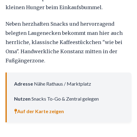
kleinen Hunger beim Einkaufsbummel.
Neben herzhaften Snacks und hervorragend
belegten Laugenecken bekommt man hier auch
herrliche, klassische Kaffeestückchen "wie bei
Oma". Handwerkliche Konstanz mitten in der
Fußgängerzone.
Adresse
Nähe Rathaus / Marktplatz
Nutzen
Snacks To-Go & Zentral gelegen
Auf der Karte zeigen