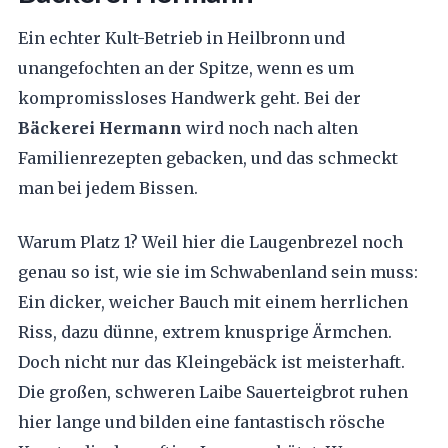
Ein echter Kult-Betrieb in Heilbronn und
unangefochten an der Spitze, wenn es um
kompromissloses Handwerk geht. Bei der
Bäckerei Hermann
wird noch nach alten
Familienrezepten gebacken, und das schmeckt
man bei jedem Bissen.
Warum Platz 1? Weil hier die Laugenbrezel noch
genau so ist, wie sie im Schwabenland sein muss:
Ein dicker, weicher Bauch mit einem herrlichen
Riss, dazu dünne, extrem knusprige Ärmchen.
Doch nicht nur das Kleingebäck ist meisterhaft.
Die großen, schweren Laibe Sauerteigbrot ruhen
hier lange und bilden eine fantastisch rösche