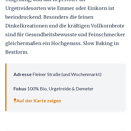
Urgetreidesorten wie Emmer oder Einkorn ist
beeindruckend. Besonders die feinen
Dinkelkreationen und die kräftigen Vollkornbrote
sind für Gesundheitsbewusste und Feinschmecker
gleichermaßen ein Hochgenuss. Slow Baking in
Bestform.
Adresse
Fleiner Straße (und Wochenmarkt)
Fokus
100% Bio, Urgetreide & Demeter
Auf der Karte zeigen