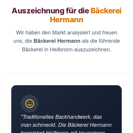
Auszeichnung für die
Bäckerei
Hermann
Wir haben den Markt analysiert und freuen
uns, die
als die führende
Bäckerei Hermann
Bäckerei in Heilbronn auszuzeichnen.
"Traditionelles Backhandwerk, das
man schmeckt. Die Bäckerei Hermann
begeistert Heilbronn mit knusprigen