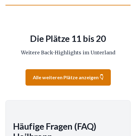
Die Plätze 11 bis 20
Weitere Back-Highlights im Unterland
Alle weiteren Plätze anzeigen 👇
Häufige Fragen (FAQ)