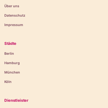
Über uns
Datenschutz
Impressum
Städte
Berlin
Hamburg
München
Köln
Dienstleister