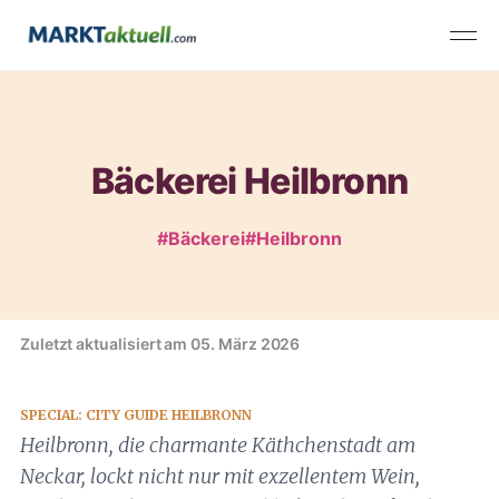
Bäckerei Heilbronn
#Bäckerei
#Heilbronn
Zuletzt aktualisiert am 05. März 2026
SPECIAL: CITY GUIDE HEILBRONN
Heilbronn, die charmante Käthchenstadt am
Neckar, lockt nicht nur mit exzellentem Wein,