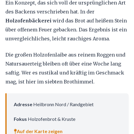
Ein Konzept, das sich voll der ursprünglichen Art
des Backens verschrieben hat. In der
Holzofenbäckerei
wird das Brot auf heißem Stein
über offenem Feuer gebacken. Das Ergebnis ist ein
unvergleichliches, leicht rauchiges Aroma.
Die großen Holzofenlaibe aus reinem Roggen und
Natursauerteig bleiben oft über eine Woche lang
saftig. Wer es rustikal und kräftig im Geschmack
mag, ist hier im siebten Brothimmel.
Adresse
Heilbronn Nord / Randgebiet
Fokus
Holzofenbrot & Kruste
Auf der Karte zeigen