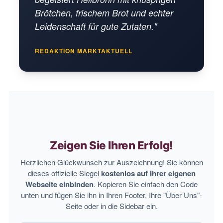
Brötchen, frischem Brot und echter
Leidenschaft für gute Zutaten."
REDAKTION MARKTAKTUELL
Zeigen Sie Ihren Erfolg!
Herzlichen Glückwunsch zur Auszeichnung! Sie können
dieses offizielle Siegel
kostenlos auf Ihrer eigenen
Webseite einbinden
. Kopieren Sie einfach den Code
unten und fügen Sie ihn in Ihren Footer, Ihre "Über Uns"-
Seite oder in die Sidebar ein.