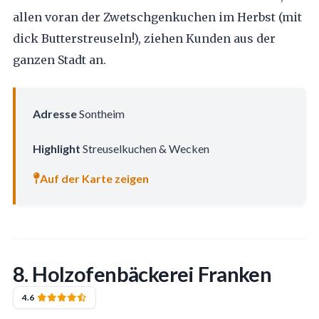
allen voran der Zwetschgenkuchen im Herbst (mit
dick Butterstreuseln!), ziehen Kunden aus der
ganzen Stadt an.
Adresse
Sontheim
Highlight
Streuselkuchen & Wecken
Auf der Karte zeigen
8. Holzofenbäckerei Franken
4.6