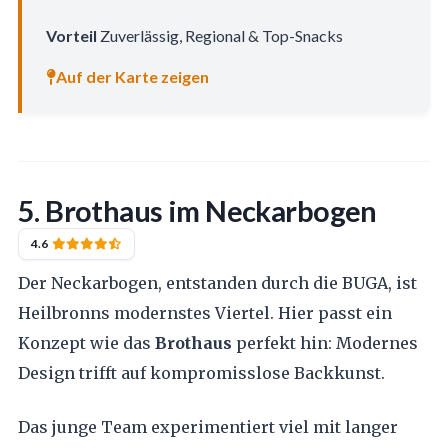
Vorteil
Zuverlässig, Regional & Top-Snacks
Auf der Karte zeigen
5. Brothaus im Neckarbogen
4.6
Der Neckarbogen, entstanden durch die BUGA, ist
Heilbronns modernstes Viertel. Hier passt ein
Konzept wie das
Brothaus
perfekt hin: Modernes
Design trifft auf kompromisslose Backkunst.
Das junge Team experimentiert viel mit langer