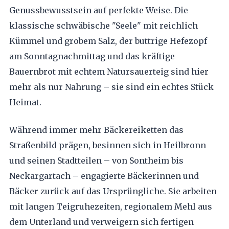
Genussbewusstsein auf perfekte Weise. Die
klassische schwäbische "Seele" mit reichlich
Kümmel und grobem Salz, der buttrige Hefezopf
am Sonntagnachmittag und das kräftige
Bauernbrot mit echtem Natursauerteig sind hier
mehr als nur Nahrung – sie sind ein echtes Stück
Heimat.
Während immer mehr Bäckereiketten das
Straßenbild prägen, besinnen sich in Heilbronn
und seinen Stadtteilen – von Sontheim bis
Neckargartach – engagierte Bäckerinnen und
Bäcker zurück auf das Ursprüngliche. Sie arbeiten
mit langen Teigruhezeiten, regionalem Mehl aus
dem Unterland und verweigern sich fertigen