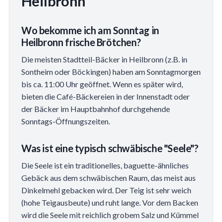
Heilbronn
Wo bekomme ich am Sonntag in
Heilbronn frische Brötchen?
Die meisten Stadtteil-Bäcker in Heilbronn (z.B. in
Sontheim oder Böckingen) haben am Sonntagmorgen
bis ca. 11:00 Uhr geöffnet. Wenn es später wird,
bieten die Café-Bäckereien in der Innenstadt oder
der Bäcker im Hauptbahnhof durchgehende
Sonntags-Öffnungszeiten.
Was ist eine typisch schwäbische "Seele"?
Die Seele ist ein traditionelles, baguette-ähnliches
Gebäck aus dem schwäbischen Raum, das meist aus
Dinkelmehl gebacken wird. Der Teig ist sehr weich
(hohe Teigausbeute) und ruht lange. Vor dem Backen
wird die Seele mit reichlich grobem Salz und Kümmel