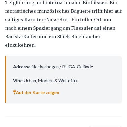
Teigführung und internationalen Einflüssen. Ein
fantastisches französisches Baguette trifft hier auf
saftiges Karotten-Nuss-Brot. Ein toller Ort, um
nach einem Spaziergang am Flussufer auf einen
Barista-Kaffee und ein Stück Blechkuchen
einzukehren.
Adresse
Neckarbogen / BUGA-Gelände
Vibe
Urban, Modern & Weltoffen
Auf der Karte zeigen