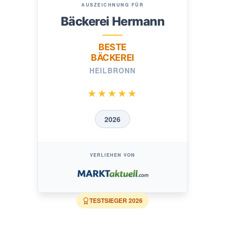
AUSZEICHNUNG FÜR
Bäckerei Hermann
BESTE
BÄCKEREI
HEILBRONN
★★★★★
2026
VERLIEHEN VON
TESTSIEGER
2026