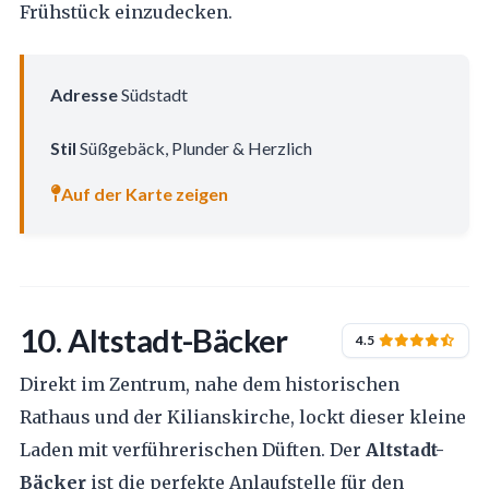
Frühstück einzudecken.
Adresse
Südstadt
Stil
Süßgebäck, Plunder & Herzlich
Auf der Karte zeigen
10. Altstadt-Bäcker
4.5
Direkt im Zentrum, nahe dem historischen
Rathaus und der Kilianskirche, lockt dieser kleine
Laden mit verführerischen Düften. Der
Altstadt-
Bäcker
ist die perfekte Anlaufstelle für den