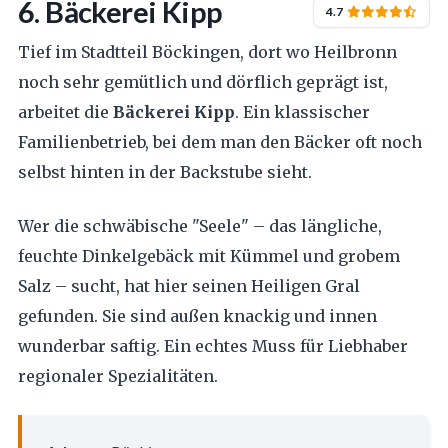
6. Bäckerei Kipp
4.7
Tief im Stadtteil Böckingen, dort wo Heilbronn
noch sehr gemütlich und dörflich geprägt ist,
arbeitet die
Bäckerei Kipp
. Ein klassischer
Familienbetrieb, bei dem man den Bäcker oft noch
selbst hinten in der Backstube sieht.
Wer die schwäbische "Seele" – das längliche,
feuchte Dinkelgebäck mit Kümmel und grobem
Salz – sucht, hat hier seinen Heiligen Gral
gefunden. Sie sind außen knackig und innen
wunderbar saftig. Ein echtes Muss für Liebhaber
regionaler Spezialitäten.