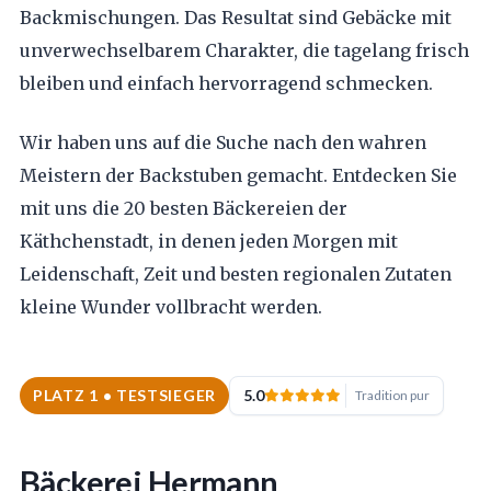
Backmischungen. Das Resultat sind Gebäcke mit
unverwechselbarem Charakter, die tagelang frisch
bleiben und einfach hervorragend schmecken.
Wir haben uns auf die Suche nach den wahren
Meistern der Backstuben gemacht. Entdecken Sie
mit uns die 20 besten Bäckereien der
Käthchenstadt, in denen jeden Morgen mit
Leidenschaft, Zeit und besten regionalen Zutaten
kleine Wunder vollbracht werden.
PLATZ 1 • TESTSIEGER
5.0
Tradition pur
Bäckerei Hermann