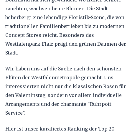
rauchten, wachsen heute Blumen. Die Stadt
beherbergt eine lebendige Floristik-Szene, die von
traditionellen Familienbetrieben bis zu modernen
Concept Stores reicht. Besonders das
Westfalenpark-Flair prägt den grünen Daumen der
Stadt.
Wir haben uns auf die Suche nach den schönsten
Blüten der Westfalenmetropole gemacht. Uns
interessierten nicht nur die klassischen Rosen für
den Valentinstag, sondern vor allem individuelle
Arrangements und der charmante "Ruhrpott-
Service".
Hier ist unser kuratiertes Ranking der Top 20