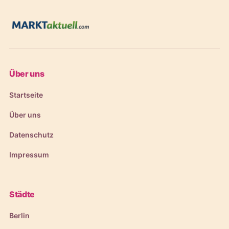
Über uns
Startseite
Über uns
Datenschutz
Impressum
Städte
Berlin