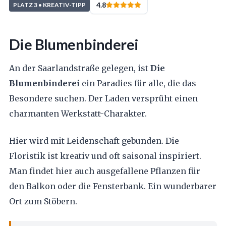
4.8
PLATZ 3 • KREATIV-TIPP
Die Blumenbinderei
An der Saarlandstraße gelegen, ist
Die
Blumenbinderei
ein Paradies für alle, die das
Besondere suchen. Der Laden versprüht einen
charmanten Werkstatt-Charakter.
Hier wird mit Leidenschaft gebunden. Die
Floristik ist kreativ und oft saisonal inspiriert.
Man findet hier auch ausgefallene Pflanzen für
den Balkon oder die Fensterbank. Ein wunderbarer
Ort zum Stöbern.