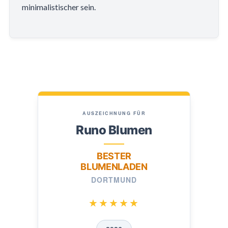
minimalistischer sein.
AUSZEICHNUNG FÜR
Runo Blumen
BESTER
BLUMENLADEN
DORTMUND
★★★★★