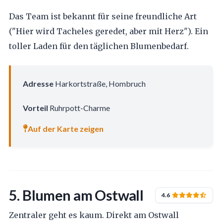
Das Team ist bekannt für seine freundliche Art
("Hier wird Tacheles geredet, aber mit Herz"). Ein
toller Laden für den täglichen Blumenbedarf.
Adresse
Harkortstraße, Hombruch
Vorteil
Ruhrpott-Charme
Auf der Karte zeigen
5. Blumen am Ostwall
4.6
Zentraler geht es kaum. Direkt am Ostwall