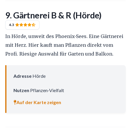
9. Gärtnerei B & R (Hörde)
4.3
In Hörde, unweit des Phoenix-Sees. Eine Gärtnerei
mit Herz. Hier kauft man Pflanzen direkt vom
Profi. Riesige Auswahl für Garten und Balkon.
Adresse
Hörde
Nutzen
Pflanzen-Vielfalt
Auf der Karte zeigen