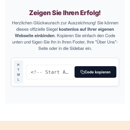
Zeigen Sie Ihren Erfolg!
Herzlichen Glückwunsch zur Auszeichnung! Sie können
dieses offizielle Siegel
kostenlos auf Ihrer eigenen
Webseite einbinden
. Kopieren Sie einfach den Code
unten und fügen Sie ihn in Ihren Footer, Ihre "Über Uns"-
Seite oder in die Sidebar ein.
H
T
Code kopieren
M
L