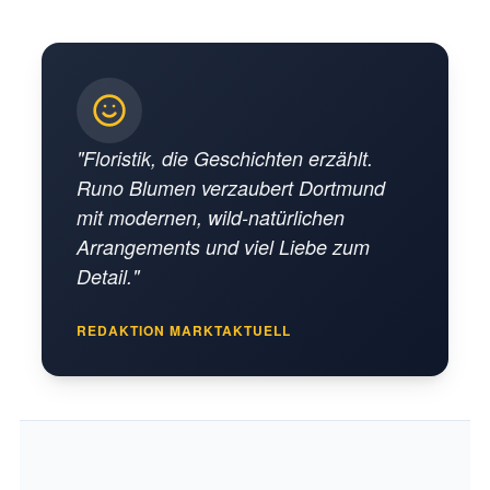
"Floristik, die Geschichten erzählt.
Runo Blumen verzaubert Dortmund
mit modernen, wild-natürlichen
Arrangements und viel Liebe zum
Detail."
REDAKTION MARKTAKTUELL