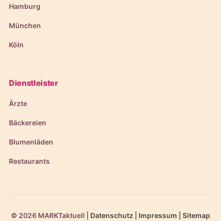
Hamburg
München
Köln
Dienstleister
Ärzte
Bäckereien
Blumenläden
Restaurants
© 2026 MARKTaktuell |
Datenschutz
|
Impressum
|
Sitemap