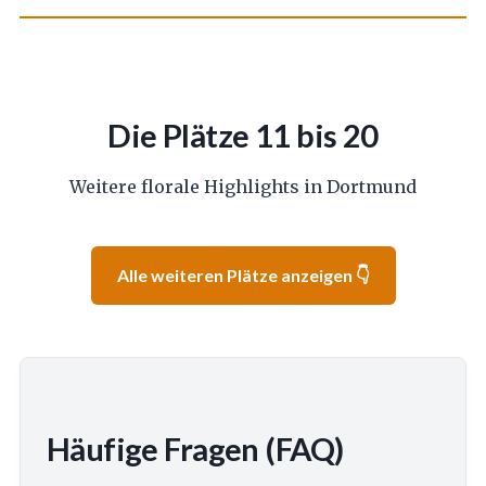
Die Plätze 11 bis 20
Weitere florale Highlights in Dortmund
Alle weiteren Plätze anzeigen 👇
Häufige Fragen (FAQ)