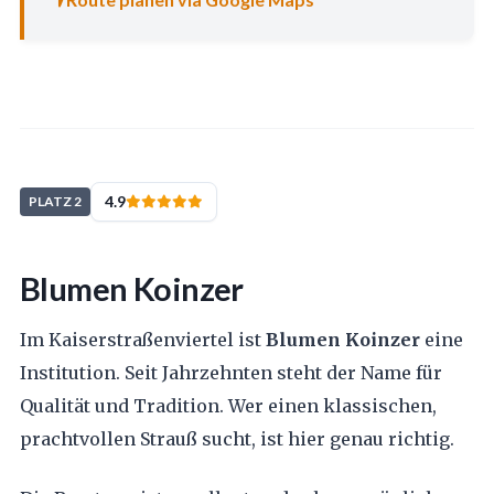
4.9
PLATZ 2
Blumen Koinzer
Im Kaiserstraßenviertel ist
Blumen Koinzer
eine
Institution. Seit Jahrzehnten steht der Name für
Qualität und Tradition. Wer einen klassischen,
prachtvollen Strauß sucht, ist hier genau richtig.