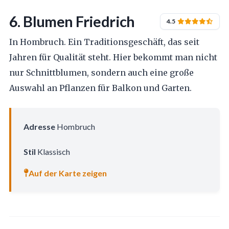
6. Blumen Friedrich
4.5
In Hombruch. Ein Traditionsgeschäft, das seit
Jahren für Qualität steht. Hier bekommt man nicht
nur Schnittblumen, sondern auch eine große
Auswahl an Pflanzen für Balkon und Garten.
Adresse
Hombruch
Stil
Klassisch
Auf der Karte zeigen