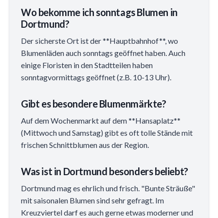
Wo bekomme ich sonntags Blumen in
Dortmund?
Der sicherste Ort ist der **Hauptbahnhof**, wo
Blumenläden auch sonntags geöffnet haben. Auch
einige Floristen in den Stadtteilen haben
sonntagvormittags geöffnet (z.B. 10-13 Uhr).
Gibt es besondere Blumenmärkte?
Auf dem Wochenmarkt auf dem **Hansaplatz**
(Mittwoch und Samstag) gibt es oft tolle Stände mit
frischen Schnittblumen aus der Region.
Was ist in Dortmund besonders beliebt?
Dortmund mag es ehrlich und frisch. "Bunte Sträuße"
mit saisonalen Blumen sind sehr gefragt. Im
Kreuzviertel darf es auch gerne etwas moderner und