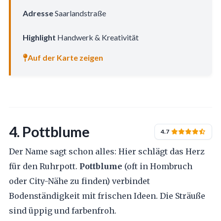
Adresse
Saarlandstraße
Highlight
Handwerk & Kreativität
Auf der Karte zeigen
4. Pottblume
4.7
Der Name sagt schon alles: Hier schlägt das Herz
für den Ruhrpott.
Pottblume
(oft in Hombruch
oder City-Nähe zu finden) verbindet
Bodenständigkeit mit frischen Ideen. Die Sträuße
sind üppig und farbenfroh.