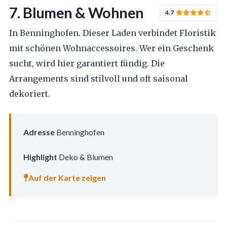
7. Blumen & Wohnen
4.7
In Benninghofen. Dieser Laden verbindet Floristik
mit schönen Wohnaccessoires. Wer ein Geschenk
sucht, wird hier garantiert fündig. Die
Arrangements sind stilvoll und oft saisonal
dekoriert.
Adresse
Benninghofen
Highlight
Deko & Blumen
Auf der Karte zeigen