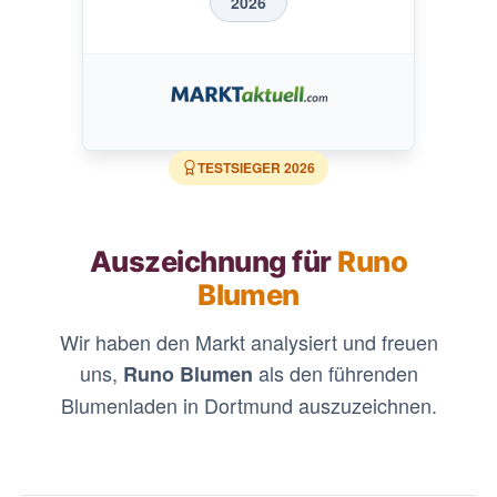
2026
TESTSIEGER
2026
Auszeichnung für
Runo
Blumen
Wir haben den Markt analysiert und freuen
uns,
als den führenden
Runo Blumen
Blumenladen in Dortmund auszuzeichnen.