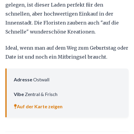
gelegen, ist dieser Laden perfekt für den
schnellen, aber hochwertigen Einkauf in der
Innenstadt. Die Floristen zaubern auch "auf die
Schnelle" wunderschöne Kreationen.
Ideal, wenn man auf dem Weg zum Geburtstag oder
Date ist und noch ein Mitbringsel braucht.
Adresse
Ostwall
Vibe
Zentral & Frisch
Auf der Karte zeigen