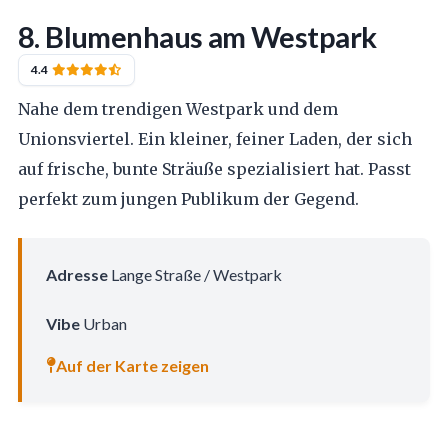
8. Blumenhaus am Westpark
4.4
Nahe dem trendigen Westpark und dem
Unionsviertel. Ein kleiner, feiner Laden, der sich
auf frische, bunte Sträuße spezialisiert hat. Passt
perfekt zum jungen Publikum der Gegend.
Adresse
Lange Straße / Westpark
Vibe
Urban
Auf der Karte zeigen