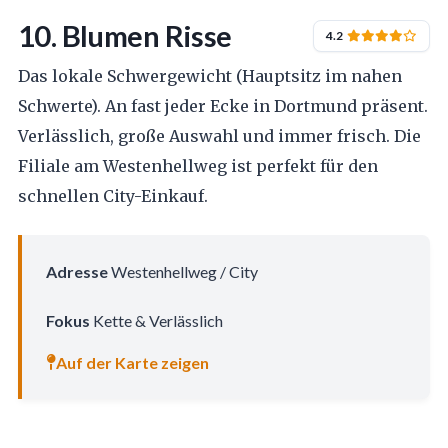
10. Blumen Risse
4.2
Das lokale Schwergewicht (Hauptsitz im nahen
Schwerte). An fast jeder Ecke in Dortmund präsent.
Verlässlich, große Auswahl und immer frisch. Die
Filiale am Westenhellweg ist perfekt für den
schnellen City-Einkauf.
Adresse
Westenhellweg / City
Fokus
Kette & Verlässlich
Auf der Karte zeigen