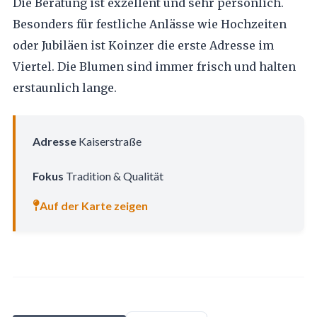
Die Beratung ist exzellent und sehr persönlich.
Besonders für festliche Anlässe wie Hochzeiten
oder Jubiläen ist Koinzer die erste Adresse im
Viertel. Die Blumen sind immer frisch und halten
erstaunlich lange.
Adresse
Kaiserstraße
Fokus
Tradition & Qualität
Auf der Karte zeigen