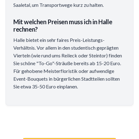
Saaletal, um Transportwege kurz zu halten.
Mit welchen Preisen muss ich in Halle
rechnen?
Halle bietet ein sehr faires Preis-Leistungs-
Verhältnis. Vor allem in den studentisch geprägten
Vierteln (wie rund ums Reileck oder Steintor) finden
Sie schöne "To-Go"-Sträuße bereits ab 15-20 Euro.
Für gehobene Meisterfloristik oder aufwendige
Event-Bouquets in bürgerlichen Stadtteilen sollten
Sie etwa 35-50 Euro einplanen.