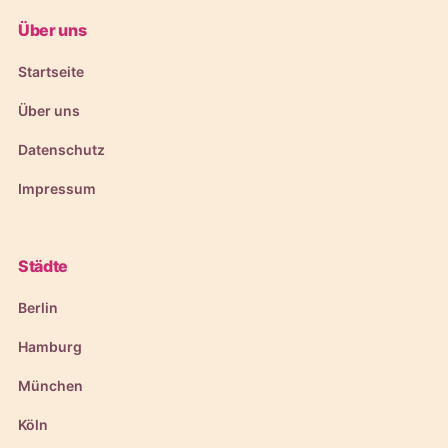
Über uns
Startseite
Über uns
Datenschutz
Impressum
Städte
Berlin
Hamburg
München
Köln