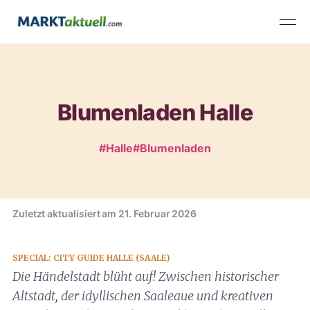
Blumenladen Halle
#Halle
#Blumenladen
Zuletzt aktualisiert am 21. Februar 2026
SPECIAL: CITY GUIDE HALLE (SAALE)
Die Händelstadt blüht auf! Zwischen historischer
Altstadt, der idyllischen Saaleaue und kreativen