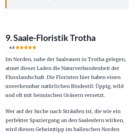
9. Saale-Floristik Trotha
4.8
Im Norden, nahe der Saaleauen in Trotha gelegen,
atmet dieser Laden die Naturverbundenheit der
Flusslandschaft. Die Floristen hier haben einen
unverkennbar natürlichen Bindestil: Üppig, wild
und oft mit heimischen Gräsern versetzt.
Wer auf der Suche nach Sträußen ist, die wie ein
perfekter Spaziergang an den Saaleufern wirken,
wird diesen Geheimtipp im halleschen Norden