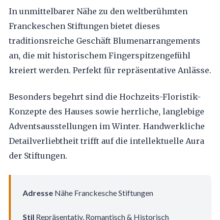
In unmittelbarer Nähe zu den weltberühmten
Franckeschen Stiftungen bietet dieses
traditionsreiche Geschäft Blumenarrangements
an, die mit historischem Fingerspitzengefühl
kreiert werden. Perfekt für repräsentative Anlässe.
Besonders begehrt sind die Hochzeits-Floristik-
Konzepte des Hauses sowie herrliche, langlebige
Adventsausstellungen im Winter. Handwerkliche
Detailverliebtheit trifft auf die intellektuelle Aura
der Stiftungen.
Adresse
Nähe Franckesche Stiftungen
Stil
Repräsentativ, Romantisch & Historisch