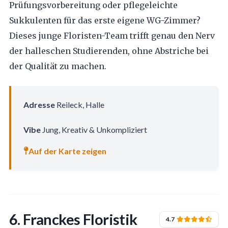
Prüfungsvorbereitung oder pflegeleichte
Sukkulenten für das erste eigene WG-Zimmer?
Dieses junge Floristen-Team trifft genau den Nerv
der halleschen Studierenden, ohne Abstriche bei
der Qualität zu machen.
Adresse
Reileck, Halle
Vibe
Jung, Kreativ & Unkompliziert
Auf der Karte zeigen
6. Franckes Floristik
4.7