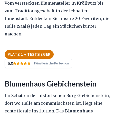
Vom versteckten Blumenatelier in Kröllwitz bis
zum Traditionsgeschäft in der lebhaften
Innenstadt: Entdecken Sie unsere 20 Favoriten, die
Halle (Saale) jeden Tag ein Stückchen bunter
machen.
PLATZ 1 • TESTSIEGER
5.0
Künstlerische Perfektion
Blumenhaus Giebichenstein
Im Schatten der historischen Burg Giebichenstein,
dort wo Halle am romantischsten ist, liegt eine
echte florale Institution. Das
Blumenhaus