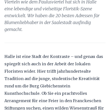
Vierteln wie dem Paulusviertel hat sich in Halle
eine lebendige und vielseitige Floristik-Szene
entwickelt. Wir haben die 20 besten Adressen für
Blumenliebhaber in der Saalestadt ausfindig
gemacht.
Halle ist eine Stadt der Kontraste – und genau das
spiegelt sich auch in der Arbeit der lokalen
Floristen wider. Hier trifft jahrhundertealte
Tradition auf die junge, studentische Kreativität
rund um die Burg Giebichenstein
Kunsthochschule. Ob Sie ein prachtvolles
Arrangement für eine Feier in den Franckeschen
Stiftungen suchen, einen wilden Wiesenstrauß für