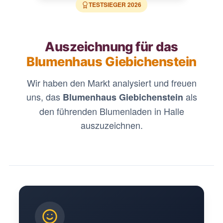
TESTSIEGER
2026
Auszeichnung für das
Blumenhaus Giebichenstein
Wir haben den Markt analysiert und freuen
uns, das
als
Blumenhaus Giebichenstein
den führenden Blumenladen in Halle
auszuzeichnen.