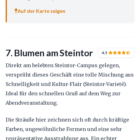
Auf der Karte zeigen
7. Blumen am Steintor
4.5
Direkt am belebten Steintor-Campus gelegen,
versprüht dieses Geschäft eine tolle Mischung aus
Schnelligkeit und Kultur-Flair (Steintor-Varieté).
Ideal für den schnellen Gruß auf dem Weg zur
Abendveranstaltung.
Die Sträuße hier zeichnen sich oft durch kräftige
Farben, ungewöhnliche Formen und eine sehr
repräsentative Ausstrahlung aus. Ein echter