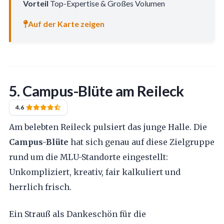
Vorteil
Top-Expertise & Großes Volumen
Auf der Karte zeigen
5. Campus-Blüte am Reileck
4.6
Am belebten Reileck pulsiert das junge Halle. Die
Campus-Blüte
hat sich genau auf diese Zielgruppe
rund um die MLU-Standorte eingestellt:
Unkompliziert, kreativ, fair kalkuliert und
herrlich frisch.
Ein Strauß als Dankeschön für die