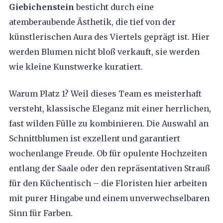
Giebichenstein
besticht durch eine
atemberaubende Ästhetik, die tief von der
künstlerischen Aura des Viertels geprägt ist. Hier
werden Blumen nicht bloß verkauft, sie werden
wie kleine Kunstwerke kuratiert.
Warum Platz 1? Weil dieses Team es meisterhaft
versteht, klassische Eleganz mit einer herrlichen,
fast wilden Fülle zu kombinieren. Die Auswahl an
Schnittblumen ist exzellent und garantiert
wochenlange Freude. Ob für opulente Hochzeiten
entlang der Saale oder den repräsentativen Strauß
für den Küchentisch – die Floristen hier arbeiten
mit purer Hingabe und einem unverwechselbaren
Sinn für Farben.