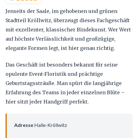
Jenseits der Saale, im gehobenen und grünen
Stadtteil Kröllwitz, überzeugt dieses Fachgeschäft
mit exzellenter, klassischer Bindekunst. Wer Wert
auf höchste Verlässlichkeit und großzügige,
elegante Formen legt, ist hier genau richtig.
Das Geschäft ist besonders bekannt für seine
opulente Event-Floristik und prächtige
Geburtstagssträuße. Man spürt die langjährige
Erfahrung des Teams in jeder einzelnen Blüte –
hier sitzt jeder Handgriff perfekt.
Adresse
Halle-Kröllwitz