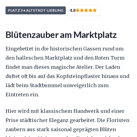
4.8
PLATZ 3 • ALTSTADT-LIEBLING
Blütenzauber am Marktplatz
Eingebettet in die historischen Gassen rund um
den halleschen Marktplatz und den Roten Turm
findet man dieses magische Atelier. Der Laden
duftet oft bis auf das Kopfsteinpflaster hinaus und
lädt beim Stadtbummel unweigerlich zum
Eintreten ein.
Hier wird mit klassischem Handwerk und einer
Prise städtischer Eleganz gearbeitet. Die Floristen
zaubern aus stark saisonal geprägten Blüten