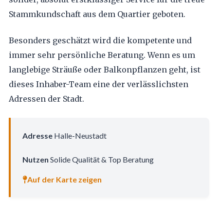
Stammkundschaft aus dem Quartier geboten.
Besonders geschätzt wird die kompetente und
immer sehr persönliche Beratung. Wenn es um
langlebige Sträuße oder Balkonpflanzen geht, ist
dieses Inhaber-Team eine der verlässlichsten
Adressen der Stadt.
Adresse
Halle-Neustadt
Nutzen
Solide Qualität & Top Beratung
Auf der Karte zeigen