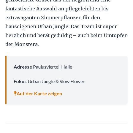
fantastische Auswahl an pflegeleichten bis
extravaganten Zimmerpflanzen für den
hauseigenen Urban Jungle. Das Team ist super
herzlich und berät geduldig – auch beim Umtopfen
der Monstera.
Adresse
Paulusviertel, Halle
Fokus
Urban Jungle & Slow Flower
Auf der Karte zeigen