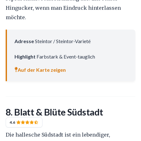
Hingucker, wenn man Eindruck hinterlassen
möchte.
Adresse
Steintor / Steintor-Varieté
Highlight
Farbstark & Event-tauglich
Auf der Karte zeigen
8. Blatt & Blüte Südstadt
4.6
Die hallesche Südstadt ist ein lebendiger,