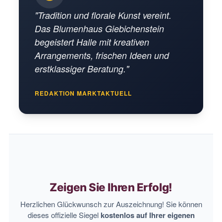
"Tradition und florale Kunst vereint.
Das Blumenhaus Giebichenstein
begeistert Halle mit kreativen
Arrangements, frischen Ideen und
erstklassiger Beratung."
REDAKTION MARKTAKTUELL
Zeigen Sie Ihren Erfolg!
Herzlichen Glückwunsch zur Auszeichnung! Sie können
dieses offizielle Siegel
kostenlos auf Ihrer eigenen