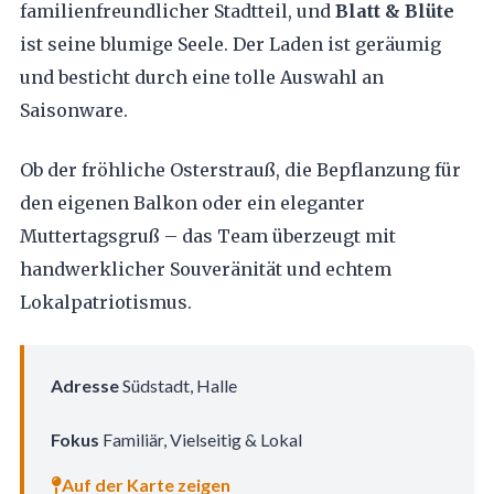
familienfreundlicher Stadtteil, und
Blatt & Blüte
ist seine blumige Seele. Der Laden ist geräumig
und besticht durch eine tolle Auswahl an
Saisonware.
Ob der fröhliche Osterstrauß, die Bepflanzung für
den eigenen Balkon oder ein eleganter
Muttertagsgruß – das Team überzeugt mit
handwerklicher Souveränität und echtem
Lokalpatriotismus.
Adresse
Südstadt, Halle
Fokus
Familiär, Vielseitig & Lokal
Auf der Karte zeigen