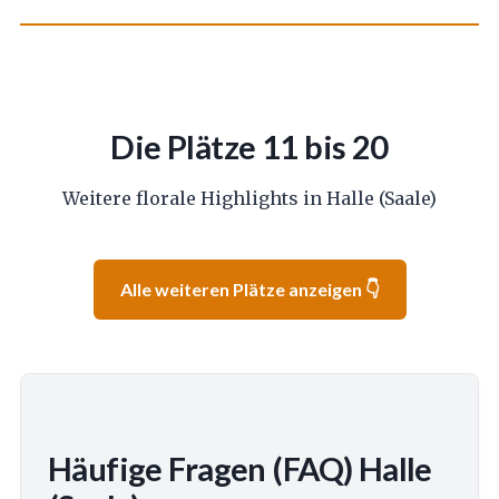
Die Plätze 11 bis 20
Weitere florale Highlights in Halle (Saale)
Alle weiteren Plätze anzeigen 👇
Häufige Fragen (FAQ) Halle