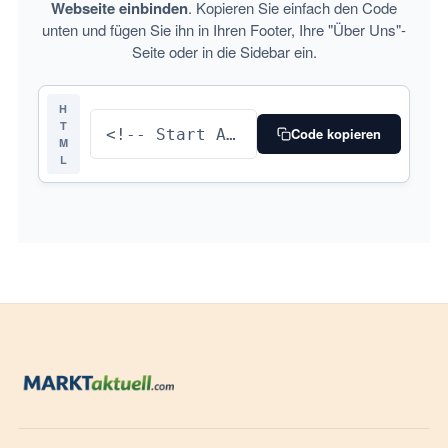
Webseite einbinden
. Kopieren Sie einfach den Code
unten und fügen Sie ihn in Ihren Footer, Ihre "Über Uns"-
Seite oder in die Sidebar ein.
H
T
Code kopieren
M
L