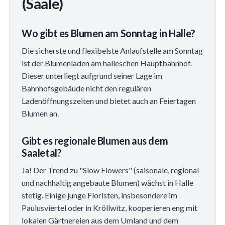
(Saale)
Wo gibt es Blumen am Sonntag in Halle?
Die sicherste und flexibelste Anlaufstelle am Sonntag
ist der Blumenladen am halleschen Hauptbahnhof.
Dieser unterliegt aufgrund seiner Lage im
Bahnhofsgebäude nicht den regulären
Ladenöffnungszeiten und bietet auch an Feiertagen
Blumen an.
Gibt es regionale Blumen aus dem
Saaletal?
Ja! Der Trend zu "Slow Flowers" (saisonale, regional
und nachhaltig angebaute Blumen) wächst in Halle
stetig. Einige junge Floristen, insbesondere im
Paulusviertel oder in Kröllwitz, kooperieren eng mit
lokalen Gärtnereien aus dem Umland und dem