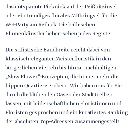
das entspannte Picknick auf der Peißnitzinsel
oder ein trendiges florales Mitbringsel für die
WG-Party am Reileck: Die halleschen
Blumenkünstler beherrschen jedes Register.
Die stilistische Bandbreite reicht dabei von
klassisch-eleganter Meisterfloristik in den
bürgerlichen Vierteln bis hin zu nachhaltigen
„Slow Flower“-Konzepten, die immer mehr die
hippen Quartiere erobern. Wir haben uns für Sie
durch die blühenden Oasen der Stadt treiben
lassen, mit leidenschaftlichen Floristinnen und
Floristen gesprochen und ein kuratiertes Ranking
der absoluten Top-Adressen zusammengestellt.