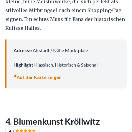
kleine, feine Meisterwerke, die sich perfekt als
stilvolles Mitbringsel nach einem Shopping-Tag
eignen. Ein echtes Muss für Fans der historischen
Kulisse Halles.
Adresse
Altstadt / Nähe Marktplatz
Highlight
Klassisch, Historisch & Saisonal
Auf der Karte zeigen
4. Blumenkunst Kröllwitz
4.7