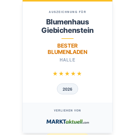
AUSZEICHNUNG FÜR
Blumenhaus
Giebichenstein
BESTER
BLUMENLADEN
HALLE
★★★★★
2026
VERLIEHEN VON