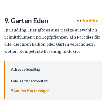
9. Garten Eden
4.3
In Sendling. Hier gibt es eine riesige Auswahl an
Schnittblumen und Topfpflanzen. Ein Paradies für
alle, die ihren Balkon oder Garten verschönern
wollen. Kompetente Beratung inklusive.
Adresse
Sendling
Fokus
Pflanzenvielfalt
Auf der Karte zeigen