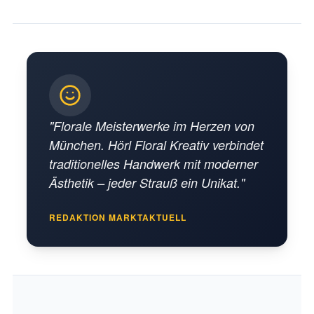
"Florale Meisterwerke im Herzen von
München. Hörl Floral Kreativ verbindet
traditionelles Handwerk mit moderner
Ästhetik – jeder Strauß ein Unikat."
REDAKTION MARKTAKTUELL