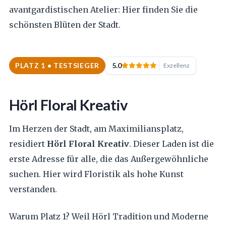
avantgardistischen Atelier: Hier finden Sie die
schönsten Blüten der Stadt.
PLATZ 1 • TESTSIEGER
5.0
Exzellenz
Hörl Floral Kreativ
Im Herzen der Stadt, am Maximiliansplatz,
residiert
Hörl Floral Kreativ
. Dieser Laden ist die
erste Adresse für alle, die das Außergewöhnliche
suchen. Hier wird Floristik als hohe Kunst
verstanden.
Warum Platz 1? Weil Hörl Tradition und Moderne