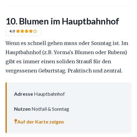
10. Blumen im Hauptbahnhof
4.0
Wenn es schnell gehen muss oder Sonntag ist. Im
Hauptbahnhof (z.B. Yorma's Blumen oder Rubens)
gibt es immer einen soliden Strauß für den
vergessenen Geburtstag. Praktisch und zentral.
Adresse
Hauptbahnhof
Nutzen
Notfall & Sonntag
Auf der Karte zeigen