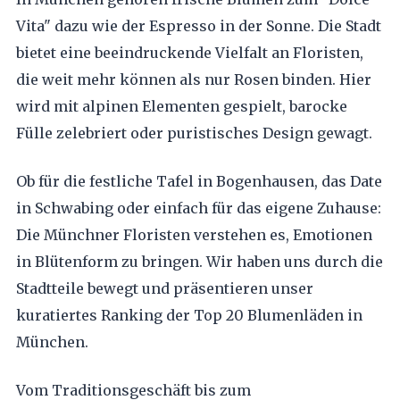
Vita" dazu wie der Espresso in der Sonne. Die Stadt
bietet eine beeindruckende Vielfalt an Floristen,
die weit mehr können als nur Rosen binden. Hier
wird mit alpinen Elementen gespielt, barocke
Fülle zelebriert oder puristisches Design gewagt.
Ob für die festliche Tafel in Bogenhausen, das Date
in Schwabing oder einfach für das eigene Zuhause:
Die Münchner Floristen verstehen es, Emotionen
in Blütenform zu bringen. Wir haben uns durch die
Stadtteile bewegt und präsentieren unser
kuratiertes Ranking der Top 20 Blumenläden in
München.
Vom Traditionsgeschäft bis zum