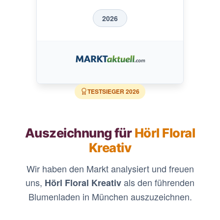
2026
TESTSIEGER
2026
Auszeichnung für
Hörl Floral
Kreativ
Wir haben den Markt analysiert und freuen
uns,
als den führenden
Hörl Floral Kreativ
Blumenladen in München auszuzeichnen.