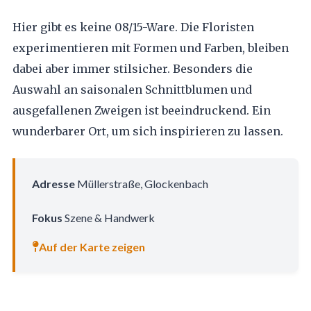
Hier gibt es keine 08/15-Ware. Die Floristen
experimentieren mit Formen und Farben, bleiben
dabei aber immer stilsicher. Besonders die
Auswahl an saisonalen Schnittblumen und
ausgefallenen Zweigen ist beeindruckend. Ein
wunderbarer Ort, um sich inspirieren zu lassen.
Adresse
Müllerstraße, Glockenbach
Fokus
Szene & Handwerk
Auf der Karte zeigen