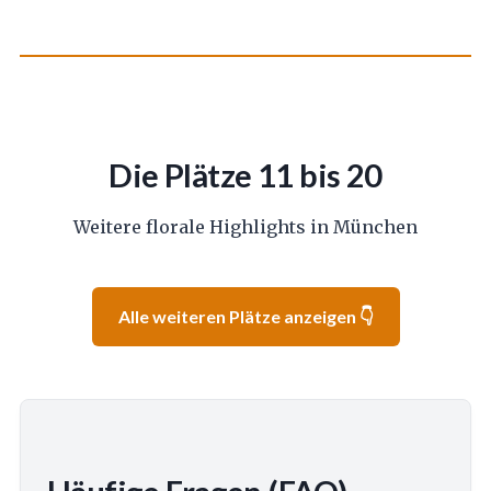
Die Plätze 11 bis 20
Weitere florale Highlights in München
Alle weiteren Plätze anzeigen 👇