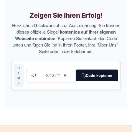
Zeigen Sie Ihren Erfolg!
Herzlichen Glückwunsch zur Auszeichnung! Sie können
dieses offizielle Siegel
kostenlos auf Ihrer eigenen
Webseite einbinden
. Kopieren Sie einfach den Code
unten und fügen Sie ihn in Ihren Footer, Ihre "Über Uns"-
Seite oder in die Sidebar ein.
H
T
Code kopieren
M
L