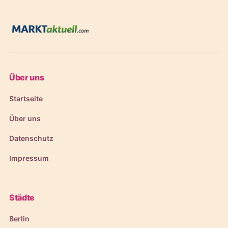
Über uns
Startseite
Über uns
Datenschutz
Impressum
Städte
Berlin