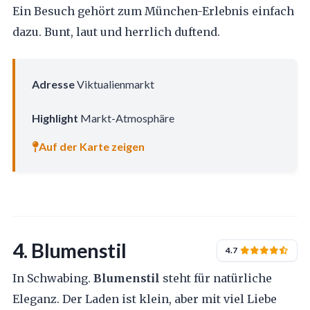
Ein Besuch gehört zum München-Erlebnis einfach
dazu. Bunt, laut und herrlich duftend.
Adresse
Viktualienmarkt
Highlight
Markt-Atmosphäre
Auf der Karte zeigen
4. Blumenstil
4.7
In Schwabing.
Blumenstil
steht für natürliche
Eleganz. Der Laden ist klein, aber mit viel Liebe