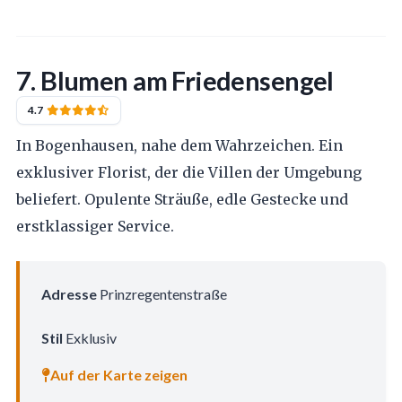
7. Blumen am Friedensengel
4.7
In Bogenhausen, nahe dem Wahrzeichen. Ein
exklusiver Florist, der die Villen der Umgebung
beliefert. Opulente Sträuße, edle Gestecke und
erstklassiger Service.
Adresse
Prinzregentenstraße
Stil
Exklusiv
Auf der Karte zeigen