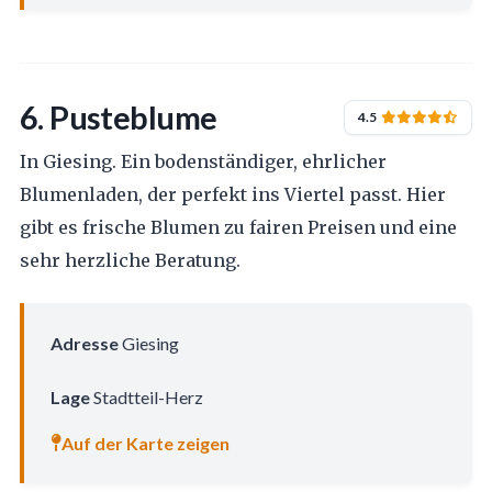
6. Pusteblume
4.5
In Giesing. Ein bodenständiger, ehrlicher
Blumenladen, der perfekt ins Viertel passt. Hier
gibt es frische Blumen zu fairen Preisen und eine
sehr herzliche Beratung.
Adresse
Giesing
Lage
Stadtteil-Herz
Auf der Karte zeigen