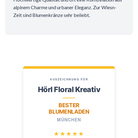
alpinem Charme und urbaner Eleganz. Zur Wiesn-
Zeit sind Blumenkränze sehr beliebt.
AUSZEICHNUNG FÜR
Hörl Floral Kreativ
BESTER
BLUMENLADEN
MÜNCHEN
★★★★★