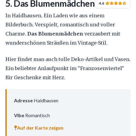
5. Das Blumenmädchen
4.6
In Haidhausen. Ein Laden wie aus einem
Bilderbuch. Verspielt, romantisch und voller
Charme.
Das Blumenmädchen
verzaubert mit
wunderschönen Sträußen im Vintage-Stil.
Hier findet man auch tolle Deko-Artikel und Vasen.
Ein beliebter Anlaufpunkt im "Franzosenviertel"
für Geschenke mit Herz.
Adresse
Haidhausen
Vibe
Romantisch
Auf der Karte zeigen