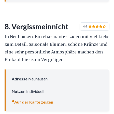
8. Vergissmeinnicht
4.4
In Neuhausen. Ein charmanter Laden mit viel Liebe
zum Detail. Saisonale Blumen, schöne Kränze und
eine sehr persönliche Atmosphäre machen den
Einkauf hier zum Vergnügen.
Adresse
Neuhausen
Nutzen
Individuell
Auf der Karte zeigen