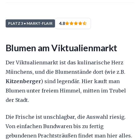
4.8
PLATZ 3 • MARKT-FLAIR
Blumen am Viktualienmarkt
Der Viktualienmarkt ist das kulinarische Herz
Münchens, und die Blumenstände dort (wie z.B.
Kitzenberger
) sind legendär. Hier kauft man
Blumen unter freiem Himmel, mitten im Trubel
der Stadt.
Die Frische ist unschlagbar, die Auswahl riesig.
Von einfachen Bundwaren bis zu fertig
gebundenen Prachtsträußen findet man hier alles.