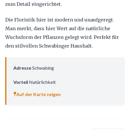
zum Detail eingerichtet.
Die Floristik hier ist modern und unaufgeregt.
Man merkt, dass hier Wert auf die natürliche
Wuchsform der Pflanzen gelegt wird. Perfekt für
den stilvollen Schwabinger Haushalt.
Adresse
Schwabing
Vorteil
Natürlichkeit
Auf der Karte zeigen