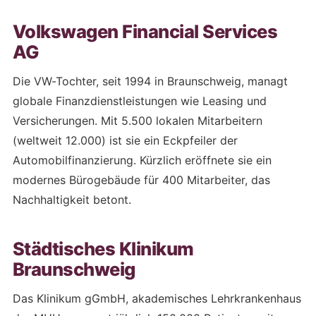
Volkswagen Financial Services
AG
Die VW-Tochter, seit 1994 in Braunschweig, managt
globale Finanzdienstleistungen wie Leasing und
Versicherungen. Mit 5.500 lokalen Mitarbeitern
(weltweit 12.000) ist sie ein Eckpfeiler der
Automobilfinanzierung. Kürzlich eröffnete sie ein
modernes Bürogebäude für 400 Mitarbeiter, das
Nachhaltigkeit betont.
Städtisches Klinikum
Braunschweig
Das Klinikum gGmbH, akademisches Lehrkrankenhaus