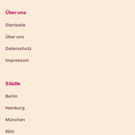
Über uns
Startseite
Über uns
Datenschutz
Impressum
Städte
Berlin
Hamburg
München
Köln