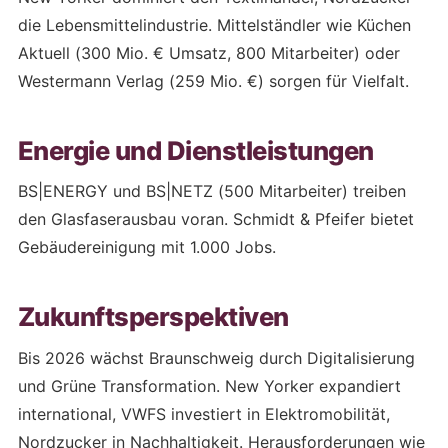
die Lebensmittelindustrie. Mittelständler wie Küchen
Aktuell (300 Mio. € Umsatz, 800 Mitarbeiter) oder
Westermann Verlag (259 Mio. €) sorgen für Vielfalt.
Energie und Dienstleistungen
BS|ENERGY und BS|NETZ (500 Mitarbeiter) treiben
den Glasfaserausbau voran. Schmidt & Pfeifer bietet
Gebäudereinigung mit 1.000 Jobs.
Zukunftsperspektiven
Bis 2026 wächst Braunschweig durch Digitalisierung
und Grüne Transformation. New Yorker expandiert
international, VWFS investiert in Elektromobilität,
Nordzucker in Nachhaltigkeit. Herausforderungen wie