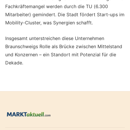
Fachkräftemangel werden durch die TU (6.300
Mitarbeiter) gemindert. Die Stadt fördert Start-ups im
Mobility-Cluster, was Synergien schafft.
Insgesamt unterstreichen diese Unternehmen
Braunschweigs Rolle als Brücke zwischen Mittelstand
und Konzernen – ein Standort mit Potenzial für die
Dekade.