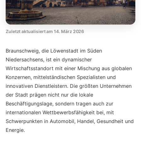
Zuletzt aktualisiert am 14. März 2026
Braunschweig, die Löwenstadt im Süden
Niedersachsens, ist ein dynamischer
Wirtschaftsstandort mit einer Mischung aus globalen
Konzernen, mittelständischen Spezialisten und
innovativen Dienstleistern. Die größten Unternehmen
der Stadt prägen nicht nur die lokale
Beschäftigungslage, sondern tragen auch zur
internationalen Wettbewerbsfähigkeit bei, mit
Schwerpunkten in Automobil, Handel, Gesundheit und
Energie.