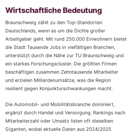
Wirtschaftliche Bedeutung
Braunschweig zählt zu den Top-Standorten
Deutschlands, wenn es um die Dichte großer
Arbeitgeber geht. Mit rund 250.000 Einwohnern bietet
die Stadt Tausende Jobs in vielfältigen Branchen,
unterstützt durch die Nähe zur TU Braunschweig und
ein starkes Forschungscluster. Die größten Firmen
beschäftigen zusammen Zehntausende Mitarbeiter
und erzielen Milliardenumsätze, was die Region
resilient gegen Konjunkturschwankungen macht.
Die Automobil- und Mobilitätsbranche dominiert,
ergänzt durch Handel und Versorgung. Rankings nach
Mitarbeiterzahl oder Umsatz listen oft dieselben
Giganten, wobei aktuelle Daten aus 2024/2025