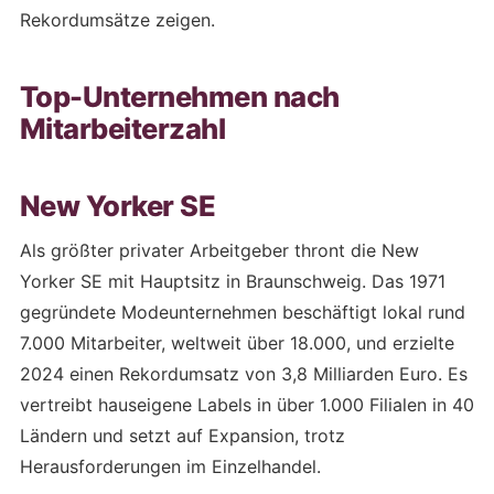
Rekordumsätze zeigen.
Top-Unternehmen nach
Mitarbeiterzahl
New Yorker SE
Als größter privater Arbeitgeber thront die New
Yorker SE mit Hauptsitz in Braunschweig. Das 1971
gegründete Modeunternehmen beschäftigt lokal rund
7.000 Mitarbeiter, weltweit über 18.000, und erzielte
2024 einen Rekordumsatz von 3,8 Milliarden Euro. Es
vertreibt hauseigene Labels in über 1.000 Filialen in 40
Ländern und setzt auf Expansion, trotz
Herausforderungen im Einzelhandel.