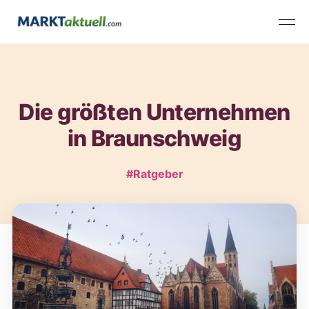
Die größten Unternehmen
in Braunschweig
#Ratgeber