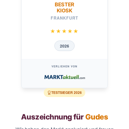
BESTER
KIOSK
FRANKFURT
★★★★★
2026
VERLIEHEN VON
TESTSIEGER
2026
Auszeichnung für
Gudes