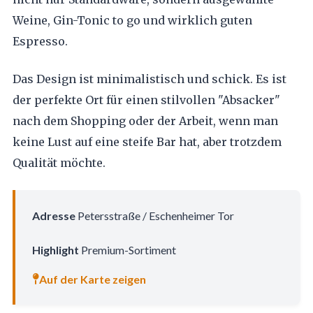
Weine, Gin-Tonic to go und wirklich guten
Espresso.
Das Design ist minimalistisch und schick. Es ist
der perfekte Ort für einen stilvollen "Absacker"
nach dem Shopping oder der Arbeit, wenn man
keine Lust auf eine steife Bar hat, aber trotzdem
Qualität möchte.
Adresse
Petersstraße / Eschenheimer Tor
Highlight
Premium-Sortiment
Auf der Karte zeigen