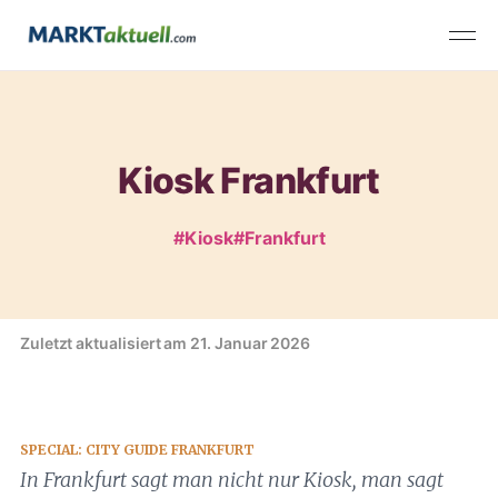
Kiosk Frankfurt
#Kiosk
#Frankfurt
Zuletzt aktualisiert am 21. Januar 2026
SPECIAL: CITY GUIDE FRANKFURT
In Frankfurt sagt man nicht nur Kiosk, man sagt