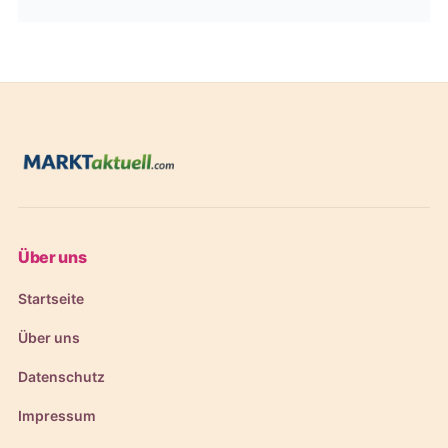
Über uns
Startseite
Über uns
Datenschutz
Impressum