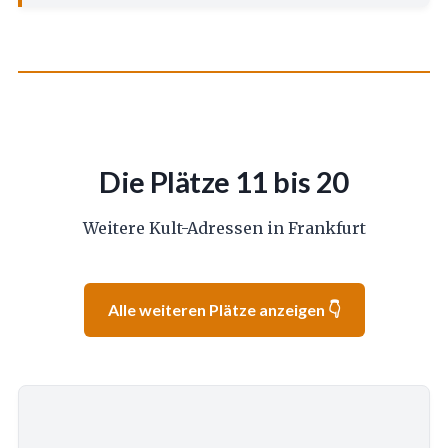
Die Plätze 11 bis 20
Weitere Kult-Adressen in Frankfurt
Alle weiteren Plätze anzeigen 👇