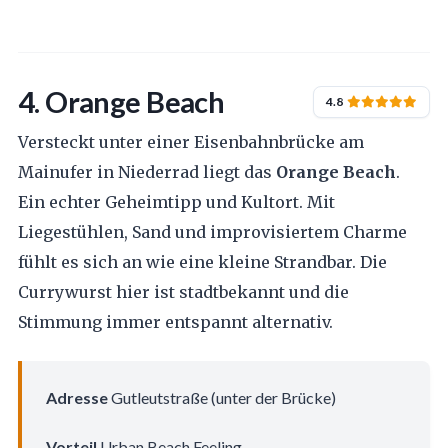
4. Orange Beach
4.8
Versteckt unter einer Eisenbahnbrücke am
Mainufer in Niederrad liegt das
Orange Beach
.
Ein echter Geheimtipp und Kultort. Mit
Liegestühlen, Sand und improvisiertem Charme
fühlt es sich an wie eine kleine Strandbar. Die
Currywurst hier ist stadtbekannt und die
Stimmung immer entspannt alternativ.
Adresse
Gutleutstraße (unter der Brücke)
Vorteil
Urban Beach Feeling