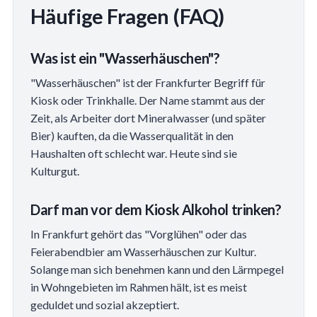
Häufige Fragen (FAQ)
Was ist ein "Wasserhäuschen"?
"Wasserhäuschen" ist der Frankfurter Begriff für
Kiosk oder Trinkhalle. Der Name stammt aus der
Zeit, als Arbeiter dort Mineralwasser (und später
Bier) kauften, da die Wasserqualität in den
Haushalten oft schlecht war. Heute sind sie
Kulturgut.
Darf man vor dem Kiosk Alkohol trinken?
In Frankfurt gehört das "Vorglühen" oder das
Feierabendbier am Wasserhäuschen zur Kultur.
Solange man sich benehmen kann und den Lärmpegel
in Wohngebieten im Rahmen hält, ist es meist
geduldet und sozial akzeptiert.