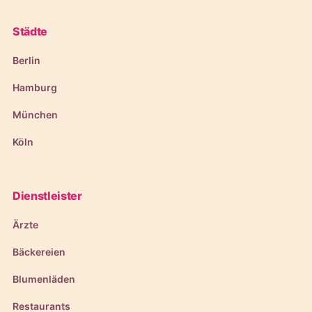
Städte
Berlin
Hamburg
München
Köln
Dienstleister
Ärzte
Bäckereien
Blumenläden
Restaurants