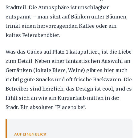
Stadtteil. Die Atmosphäre ist unschlagbar
entspannt – man sitzt auf Bänken unter Bäumen,
trinkt einen hervorragenden Kaffee oder ein
kaltes Feierabendbier.
Was das Gudes auf Platz 1 katapultiert, ist die Liebe
zum Detail. Neben einer fantastischen Auswahl an
Getränken (lokale Biere, Weine) gibt es hier auch
richtig gute Snacks und oft frische Backwaren. Die
Betreiber sind herzlich, das Design ist cool, und es
fühlt sich an wie ein Kurzurlaub mitten in der
Stadt. Ein absoluter "Place to be".
AUF EINEN BLICK