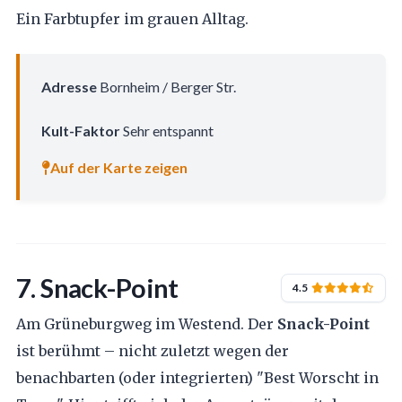
Ein Farbtupfer im grauen Alltag.
Adresse
Bornheim / Berger Str.
Kult-Faktor
Sehr entspannt
Auf der Karte zeigen
7. Snack-Point
4.5
Am Grüneburgweg im Westend. Der
Snack-Point
ist berühmt – nicht zuletzt wegen der
benachbarten (oder integrierten) "Best Worscht in