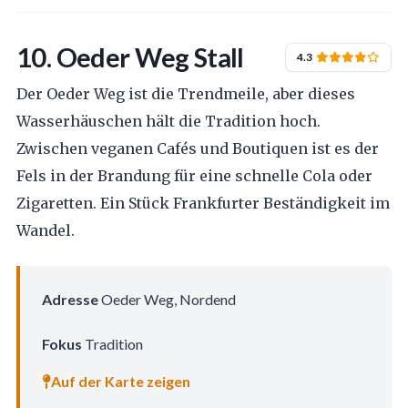
10. Oeder Weg Stall
4.3
Der Oeder Weg ist die Trendmeile, aber dieses
Wasserhäuschen hält die Tradition hoch.
Zwischen veganen Cafés und Boutiquen ist es der
Fels in der Brandung für eine schnelle Cola oder
Zigaretten. Ein Stück Frankfurter Beständigkeit im
Wandel.
Adresse
Oeder Weg, Nordend
Fokus
Tradition
Auf der Karte zeigen