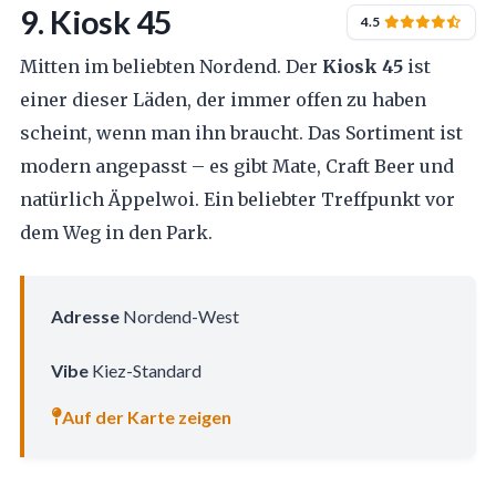
9. Kiosk 45
4.5
Mitten im beliebten Nordend. Der
Kiosk 45
ist
einer dieser Läden, der immer offen zu haben
scheint, wenn man ihn braucht. Das Sortiment ist
modern angepasst – es gibt Mate, Craft Beer und
natürlich Äppelwoi. Ein beliebter Treffpunkt vor
dem Weg in den Park.
Adresse
Nordend-West
Vibe
Kiez-Standard
Auf der Karte zeigen