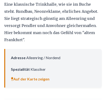
Eine klassische Trinkhalle, wie sie im Buche
steht. Rundbau, Neonreklame, ehrliches Angebot.
Sie liegt strategisch günstig am Alleenring und
versorgt Pendler und Anwohner gleichermaßen.
Hier bekommt man noch das Gefühl von "altem
Frankfurt".
Adresse
Alleenring / Nordend
Spezialität
Klassiker
Auf der Karte zeigen