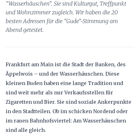
"Wasserhäuschen". Sie sind Kulturgut, Treffpunkt
und Wohnzimmer zugleich. Wir haben die 20
besten Adressen für die "Gude"-Stimmung am
Abend getestet.
Frankfurt am Main ist die Stadt der Banken, des
Äppelwois – und der Wasserhäuschen. Diese
kleinen Buden haben eine lange Tradition und
sind weit mehr als nur Verkaufsstellen für
Zigaretten und Bier. Sie sind soziale Ankerpunkte
in den Stadtteilen. Ob im schicken Nordend oder
im rauen Bahnhofsviertel: Am Wasserhäuschen
sind alle gleich.