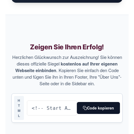
Zeigen Sie Ihren Erfolg!
Herzlichen Glückwunsch zur Auszeichnung! Sie können
dieses offizielle Siegel
kostenlos auf Ihrer eigenen
Webseite einbinden
. Kopieren Sie einfach den Code
unten und fügen Sie ihn in Ihren Footer, Ihre "Über Uns"-
Seite oder in die Sidebar ein.
H
T
Code kopieren
M
L