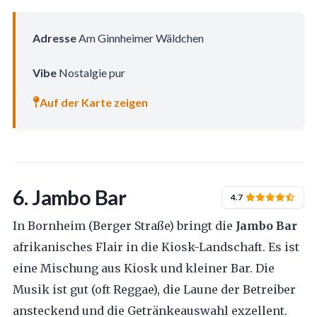
Adresse
Am Ginnheimer Wäldchen
Vibe
Nostalgie pur
Auf der Karte zeigen
6. Jambo Bar
4.7
In Bornheim (Berger Straße) bringt die
Jambo Bar
afrikanisches Flair in die Kiosk-Landschaft. Es ist
eine Mischung aus Kiosk und kleiner Bar. Die
Musik ist gut (oft Reggae), die Laune der Betreiber
ansteckend und die Getränkeauswahl exzellent.