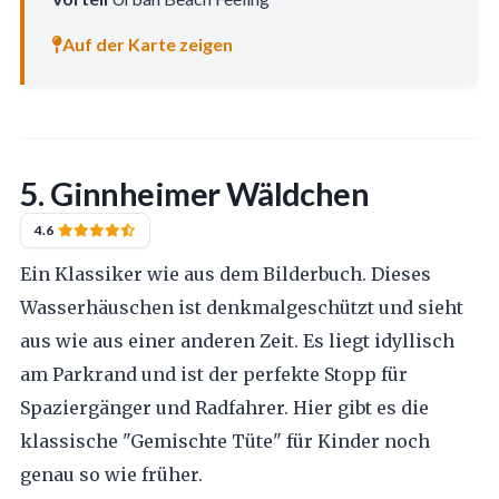
Auf der Karte zeigen
5. Ginnheimer Wäldchen
4.6
Ein Klassiker wie aus dem Bilderbuch. Dieses
Wasserhäuschen ist denkmalgeschützt und sieht
aus wie aus einer anderen Zeit. Es liegt idyllisch
am Parkrand und ist der perfekte Stopp für
Spaziergänger und Radfahrer. Hier gibt es die
klassische "Gemischte Tüte" für Kinder noch
genau so wie früher.