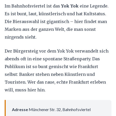
Im Bahnhofsviertel ist das
Yok Yok
eine Legende.
Es ist bunt, laut, künstlerisch und hat Kultstatus.
Die Bierauswahl ist gigantisch – hier findet man
Marken aus der ganzen Welt, die man sonst
nirgends sieht.
Der Bürgersteig vor dem Yok Yok verwandelt sich
abends oft in eine spontane Straßenparty. Das
Publikum ist so bunt gemischt wie Frankfurt
selbst: Banker stehen neben Künstlern und
Touristen. Wer das raue, echte Frankfurt erleben
will, muss hier hin.
Adresse
Münchener Str. 32, Bahnhofsviertel