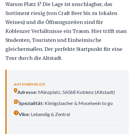
Warum Platz 1? Die Lage ist unschlagbar, das
Sortiment riesig (von Craft Beer bis zu lokalen
Weinen) und die Öffnungszeiten sind für
Koblenzer Verhältnisse ein Traum. Hier trifft man
Studenten, Touristen und Einheimische
gleichermaßen. Der perfekte Startpunkt für eine
Tour durch die Altstadt.
AUF EINEN BLICK
Adresse:
Münzplatz, 56068 Koblenz (Altstadt)
Spezialität:
Königsbacher & Moselwein to go
Vibe:
Lebendig & Zentral