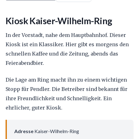
Kiosk Kaiser-Wilhelm-Ring
In der Vorstadt, nahe dem Hauptbahnhof. Dieser
Kiosk ist ein Klassiker. Hier gibt es morgens den
schnellen Kaffee und die Zeitung, abends das
Feierabendbier.
Die Lage am Ring macht ihn zu einem wichtigen
Stopp für Pendler. Die Betreiber sind bekannt für
ihre Freundlichkeit und Schnelligkeit. Ein
ehrlicher, guter Kiosk.
Adresse
Kaiser-Wilhelm-Ring