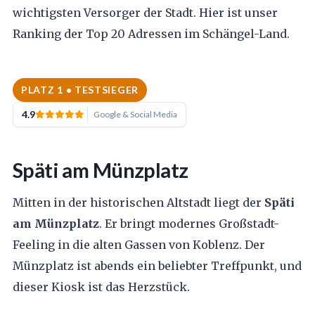
wichtigsten Versorger der Stadt. Hier ist unser
Ranking der Top 20 Adressen im Schängel-Land.
PLATZ 1 • TESTSIEGER
4.9
Google & Social Media
Späti am Münzplatz
Mitten in der historischen Altstadt liegt der
Späti
am Münzplatz
. Er bringt modernes Großstadt-
Feeling in die alten Gassen von Koblenz. Der
Münzplatz ist abends ein beliebter Treffpunkt, und
dieser Kiosk ist das Herzstück.