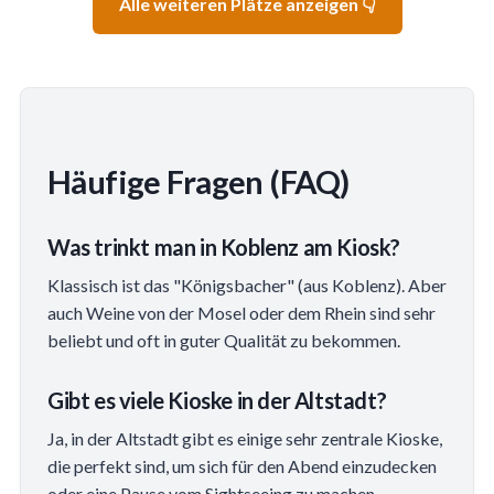
Alle weiteren Plätze anzeigen 👇
Häufige Fragen (FAQ)
Was trinkt man in Koblenz am Kiosk?
Klassisch ist das "Königsbacher" (aus Koblenz). Aber
auch Weine von der Mosel oder dem Rhein sind sehr
beliebt und oft in guter Qualität zu bekommen.
Gibt es viele Kioske in der Altstadt?
Ja, in der Altstadt gibt es einige sehr zentrale Kioske,
die perfekt sind, um sich für den Abend einzudecken
oder eine Pause vom Sightseeing zu machen.