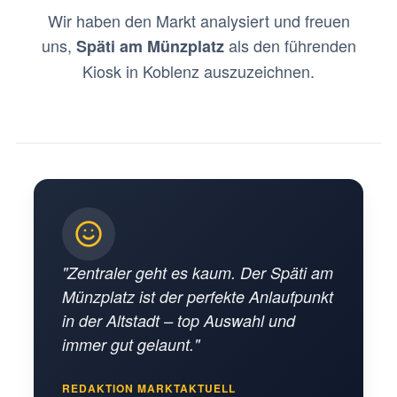
Wir haben den Markt analysiert und freuen
uns,
als den führenden
Späti am Münzplatz
Kiosk in Koblenz auszuzeichnen.
"Zentraler geht es kaum. Der Späti am
Münzplatz ist der perfekte Anlaufpunkt
in der Altstadt – top Auswahl und
immer gut gelaunt."
REDAKTION MARKTAKTUELL