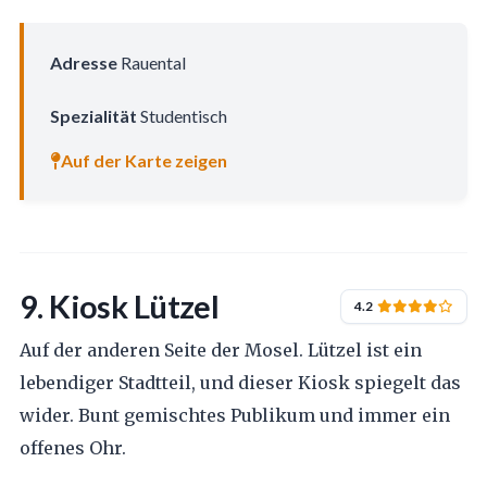
Adresse
Rauental
Spezialität
Studentisch
Auf der Karte zeigen
9. Kiosk Lützel
4.2
Auf der anderen Seite der Mosel. Lützel ist ein
lebendiger Stadtteil, und dieser Kiosk spiegelt das
wider. Bunt gemischtes Publikum und immer ein
offenes Ohr.