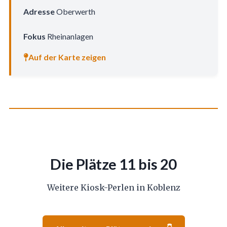
Adresse
Oberwerth
Fokus
Rheinanlagen
Auf der Karte zeigen
Die Plätze 11 bis 20
Weitere Kiosk-Perlen in Koblenz