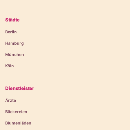
Städte
Berlin
Hamburg
München
Köln
Dienstleister
Ärzte
Bäckereien
Blumenläden