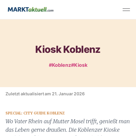
Kiosk Koblenz
#Koblenz
#Kiosk
Zuletzt aktualisiert am 21. Januar 2026
SPECIAL: CITY GUIDE KOBLENZ
Wo Vater Rhein auf Mutter Mosel trifft, genießt man
das Leben gerne draußen. Die Koblenzer Kioske