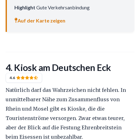
Highlight
Gute Verkehrsanbindung
Auf der Karte zeigen
4. Kiosk am Deutschen Eck
4.6
Natürlich darf das Wahrzeichen nicht fehlen. In
unmittelbarer Nähe zum Zusammenfluss von
Rhein und Mosel gibt es Kioske, die die
Touristenströme versorgen. Zwar etwas teurer,
aber der Blick auf die Festung Ehrenbreitstein
beim Eisessen ist unbezahlbar.