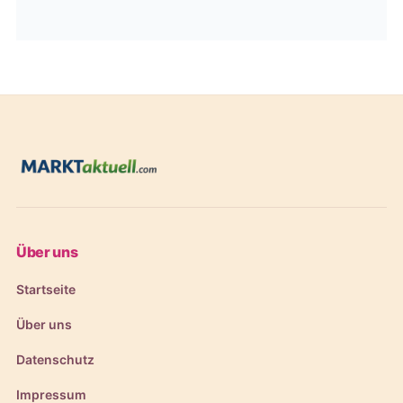
Über uns
Startseite
Über uns
Datenschutz
Impressum