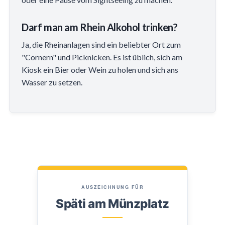
Darf man am Rhein Alkohol trinken?
Ja, die Rheinanlagen sind ein beliebter Ort zum
"Cornern" und Picknicken. Es ist üblich, sich am
Kiosk ein Bier oder Wein zu holen und sich ans
Wasser zu setzen.
AUSZEICHNUNG FÜR
Späti am Münzplatz