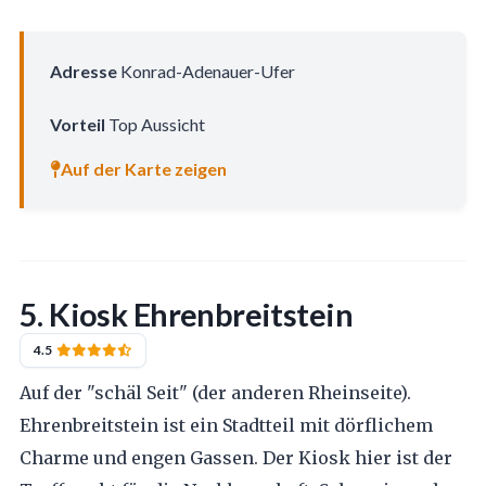
Adresse
Konrad-Adenauer-Ufer
Vorteil
Top Aussicht
Auf der Karte zeigen
5. Kiosk Ehrenbreitstein
4.5
Auf der "schäl Seit" (der anderen Rheinseite).
Ehrenbreitstein ist ein Stadtteil mit dörflichem
Charme und engen Gassen. Der Kiosk hier ist der