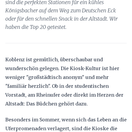
sind die perfekten Stationen für ein kühles
Königsbacher auf dem Weg zum Deutschen Eck
oder für den schnellen Snack in der Altstadt. Wir
haben die Top 20 getestet.
Koblenz ist gemütlich, überschaubar und
wunderschön gelegen. Die Kiosk-Kultur ist hier
weniger "großstädtisch anonym" und mehr
"familiär herzlich". Ob in der studentischen
Vorstadt, am Rheinufer oder direkt im Herzen der
Altstadt: Das Büdchen gehört dazu.
Besonders im Sommer, wenn sich das Leben an die
Uferpromenaden verlagert, sind die Kioske die