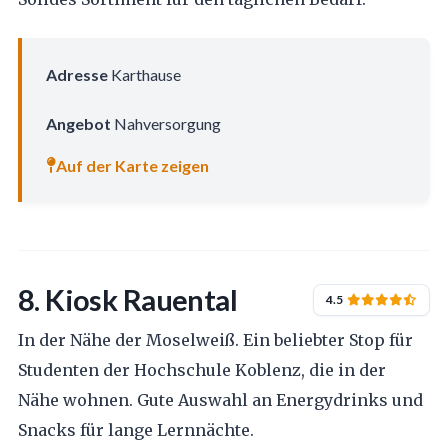
Adresse
Karthause
Angebot
Nahversorgung
Auf der Karte zeigen
8. Kiosk Rauental
4.5
In der Nähe der Moselweiß. Ein beliebter Stop für
Studenten der Hochschule Koblenz, die in der
Nähe wohnen. Gute Auswahl an Energydrinks und
Snacks für lange Lernnächte.