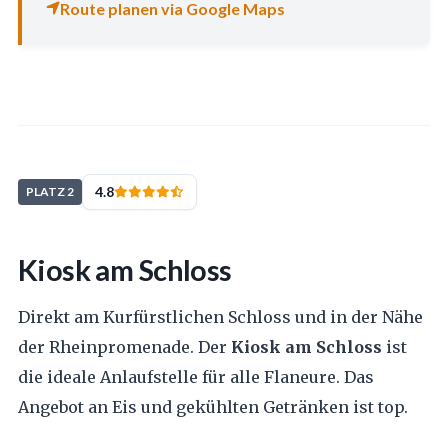
Route planen via Google Maps
4.8
PLATZ 2
Kiosk am Schloss
Direkt am Kurfürstlichen Schloss und in der Nähe
der Rheinpromenade. Der
Kiosk am Schloss
ist
die ideale Anlaufstelle für alle Flaneure. Das
Angebot an Eis und gekühlten Getränken ist top.