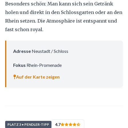
Besonders schön: Man kann sich sein Getränk
holen und direkt in den Schlossgarten oder an den
Rhein setzen. Die Atmosphäre ist entspannt und
fast schon royal.
Adresse
Neustadt / Schloss
Fokus
Rhein-Promenade
Auf der Karte zeigen
4.7
PLATZ 3 • PENDLER-TIPP