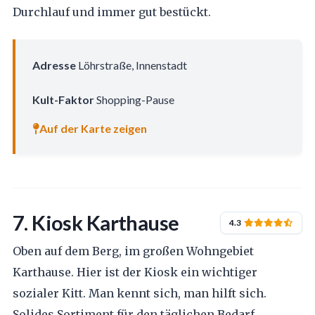
Durchlauf und immer gut bestückt.
Adresse
Löhrstraße, Innenstadt
Kult-Faktor
Shopping-Pause
Auf der Karte zeigen
7. Kiosk Karthause
4.3
Oben auf dem Berg, im großen Wohngebiet
Karthause. Hier ist der Kiosk ein wichtiger
sozialer Kitt. Man kennt sich, man hilft sich.
Solides Sortiment für den täglichen Bedarf.