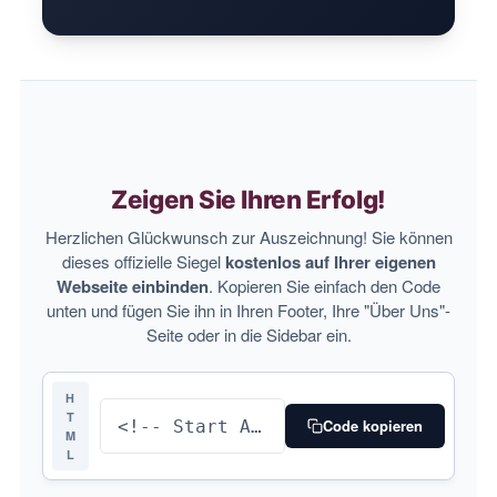
Zeigen Sie Ihren Erfolg!
Herzlichen Glückwunsch zur Auszeichnung! Sie können
dieses offizielle Siegel
kostenlos auf Ihrer eigenen
Webseite einbinden
. Kopieren Sie einfach den Code
unten und fügen Sie ihn in Ihren Footer, Ihre "Über Uns"-
Seite oder in die Sidebar ein.
H
T
Code kopieren
M
L