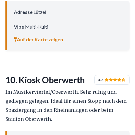
Adresse
Lützel
Vibe
Multi-Kulti
Auf der Karte zeigen
10. Kiosk Oberwerth
4.6
Im Musikerviertel/Oberwerth. Sehr ruhig und
gediegen gelegen. Ideal für einen Stopp nach dem
Spaziergang in den Rheinanlagen oder beim
Stadion Oberwerth.