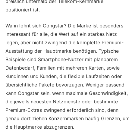
preislich unterhalb der Telekom-Kernmarke
positioniert ist.
Wann lohnt sich Congstar? Die Marke ist besonders
interessant für alle, die Wert auf ein starkes Netz
legen, aber nicht zwingend die komplette Premium-
Ausstattung der Hauptmarke benötigen. Typische
Beispiele sind Smartphone-Nutzer mit planbarem
Datenbedarf, Familien mit mehreren Karten, sowie
Kundinnen und Kunden, die flexible Laufzeiten oder
übersichtliche Pakete bevorzugen. Weniger passend
kann Congstar sein, wenn maximale Geschwindigkeit,
die jeweils neuesten Netzdienste oder bestimmte
Premium-Extras zwingend erforderlich sind, denn
genau dort ziehen Konzernmarken häufig Grenzen, um
die Hauptmarke abzugrenzen.