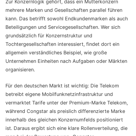
Zur Konzernlogik gehört, dass ein Mutterkonzern
mehrere Marken und Gesellschaften parallel führen
kann. Das betrifft sowohl Endkundenmarken als auch
Beteiligungen und Servicegesellschaften. Wer sich
grundsätzlich für Konzernstruktur und
Tochtergesellschaften interessiert, findet dort ein
allgemein verständliches Beispiel, wie große
Unternehmen Einheiten nach Aufgaben oder Märkten
organisieren.
Für den deutschen Markt ist wichtig: Die Telekom
betreibt eigene Mobilfunknetzinfrastruktur und
vermarktet Tarife unter der Premium-Marke Telekom,
während Congstar als preislich differenzierte Marke
innerhalb des gleichen Konzernumfelds positioniert
ist. Daraus ergibt sich eine klare Rollenverteilung, die