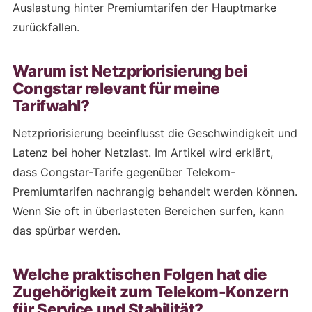
Auslastung hinter Premiumtarifen der Hauptmarke
zurückfallen.
Warum ist Netzpriorisierung bei
Congstar relevant für meine
Tarifwahl?
Netzpriorisierung beeinflusst die Geschwindigkeit und
Latenz bei hoher Netzlast. Im Artikel wird erklärt,
dass Congstar-Tarife gegenüber Telekom-
Premiumtarifen nachrangig behandelt werden können.
Wenn Sie oft in überlasteten Bereichen surfen, kann
das spürbar werden.
Welche praktischen Folgen hat die
Zugehörigkeit zum Telekom-Konzern
für Service und Stabilität?