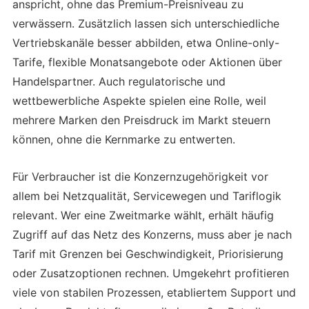
anspricht, ohne das Premium-Preisniveau zu
verwässern. Zusätzlich lassen sich unterschiedliche
Vertriebskanäle besser abbilden, etwa Online-only-
Tarife, flexible Monatsangebote oder Aktionen über
Handelspartner. Auch regulatorische und
wettbewerbliche Aspekte spielen eine Rolle, weil
mehrere Marken den Preisdruck im Markt steuern
können, ohne die Kernmarke zu entwerten.
Für Verbraucher ist die Konzernzugehörigkeit vor
allem bei Netzqualität, Servicewegen und Tariflogik
relevant. Wer eine Zweitmarke wählt, erhält häufig
Zugriff auf das Netz des Konzerns, muss aber je nach
Tarif mit Grenzen bei Geschwindigkeit, Priorisierung
oder Zusatzoptionen rechnen. Umgekehrt profitieren
viele von stabilen Prozessen, etabliertem Support und