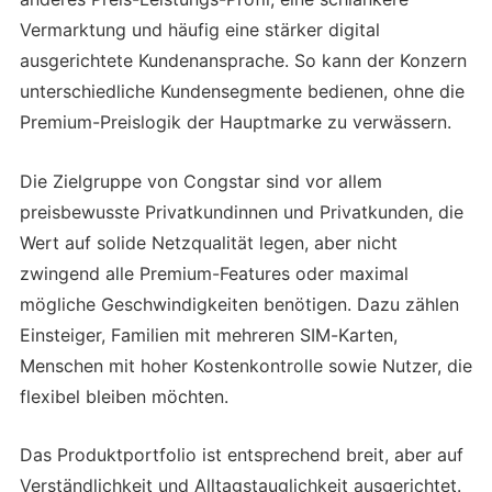
Vermarktung und häufig eine stärker digital
ausgerichtete Kundenansprache. So kann der Konzern
unterschiedliche Kundensegmente bedienen, ohne die
Premium-Preislogik der Hauptmarke zu verwässern.
Die Zielgruppe von Congstar sind vor allem
preisbewusste Privatkundinnen und Privatkunden, die
Wert auf solide Netzqualität legen, aber nicht
zwingend alle Premium-Features oder maximal
mögliche Geschwindigkeiten benötigen. Dazu zählen
Einsteiger, Familien mit mehreren SIM-Karten,
Menschen mit hoher Kostenkontrolle sowie Nutzer, die
flexibel bleiben möchten.
Das Produktportfolio ist entsprechend breit, aber auf
Verständlichkeit und Alltagstauglichkeit ausgerichtet.