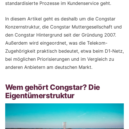
standardisierte Prozesse im Kundenservice geht.
In diesem Artikel geht es deshalb um die Congstar
Konzernstruktur, die Congstar Muttergesellschaft und
den Congstar Hintergrund seit der Gründung 2007.
Außerdem wird eingeordnet, was die Telekom-
Zugehörigkeit praktisch bedeutet, etwa beim D1-Netz,
bei möglichen Priorisierungen und im Vergleich zu
anderen Anbietern am deutschen Markt.
Wem gehört Congstar? Die
Eigentümerstruktur