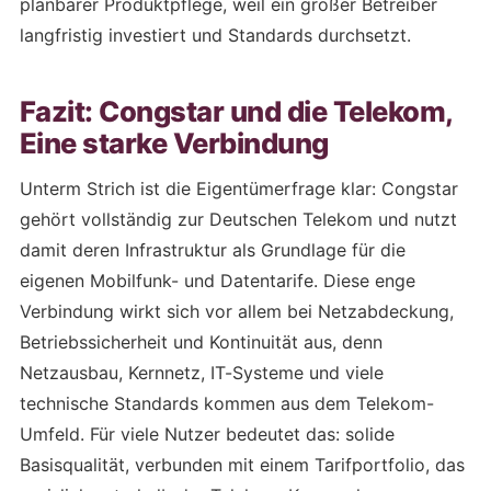
planbarer Produktpflege, weil ein großer Betreiber
langfristig investiert und Standards durchsetzt.
Fazit: Congstar und die Telekom,
Eine starke Verbindung
Unterm Strich ist die Eigentümerfrage klar: Congstar
gehört vollständig zur Deutschen Telekom und nutzt
damit deren Infrastruktur als Grundlage für die
eigenen Mobilfunk- und Datentarife. Diese enge
Verbindung wirkt sich vor allem bei Netzabdeckung,
Betriebssicherheit und Kontinuität aus, denn
Netzausbau, Kernnetz, IT-Systeme und viele
technische Standards kommen aus dem Telekom-
Umfeld. Für viele Nutzer bedeutet das: solide
Basisqualität, verbunden mit einem Tarifportfolio, das