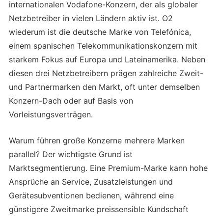
internationalen Vodafone-Konzern, der als globaler
Netzbetreiber in vielen Ländern aktiv ist. O2
wiederum ist die deutsche Marke von Telefónica,
einem spanischen Telekommunikationskonzern mit
starkem Fokus auf Europa und Lateinamerika. Neben
diesen drei Netzbetreibern prägen zahlreiche Zweit-
und Partnermarken den Markt, oft unter demselben
Konzern-Dach oder auf Basis von
Vorleistungsverträgen.
Warum führen große Konzerne mehrere Marken
parallel? Der wichtigste Grund ist
Marktsegmentierung. Eine Premium-Marke kann hohe
Ansprüche an Service, Zusatzleistungen und
Gerätesubventionen bedienen, während eine
günstigere Zweitmarke preissensible Kundschaft