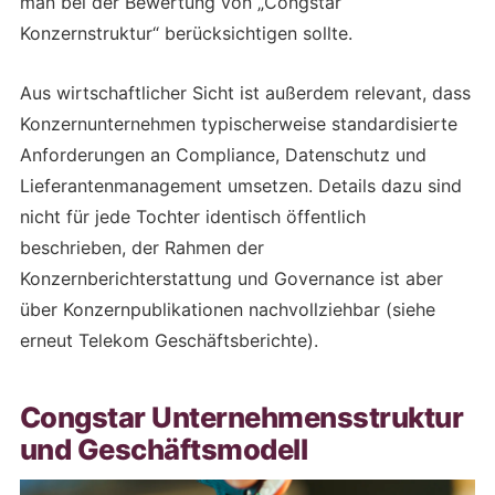
man bei der Bewertung von „Congstar
Konzernstruktur“ berücksichtigen sollte.
Aus wirtschaftlicher Sicht ist außerdem relevant, dass
Konzernunternehmen typischerweise standardisierte
Anforderungen an Compliance, Datenschutz und
Lieferantenmanagement umsetzen. Details dazu sind
nicht für jede Tochter identisch öffentlich
beschrieben, der Rahmen der
Konzernberichterstattung und Governance ist aber
über Konzernpublikationen nachvollziehbar (siehe
erneut Telekom Geschäftsberichte).
Congstar Unternehmensstruktur
und Geschäftsmodell