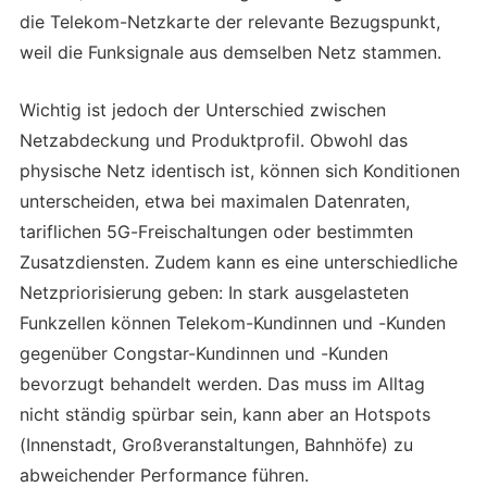
die Telekom-Netzkarte der relevante Bezugspunkt,
weil die Funksignale aus demselben Netz stammen.
Wichtig ist jedoch der Unterschied zwischen
Netzabdeckung und Produktprofil. Obwohl das
physische Netz identisch ist, können sich Konditionen
unterscheiden, etwa bei maximalen Datenraten,
tariflichen 5G-Freischaltungen oder bestimmten
Zusatzdiensten. Zudem kann es eine unterschiedliche
Netzpriorisierung geben: In stark ausgelasteten
Funkzellen können Telekom-Kundinnen und -Kunden
gegenüber Congstar-Kundinnen und -Kunden
bevorzugt behandelt werden. Das muss im Alltag
nicht ständig spürbar sein, kann aber an Hotspots
(Innenstadt, Großveranstaltungen, Bahnhöfe) zu
abweichender Performance führen.