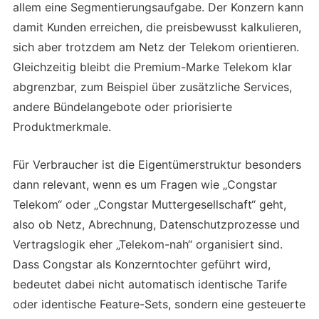
allem eine Segmentierungsaufgabe. Der Konzern kann
damit Kunden erreichen, die preisbewusst kalkulieren,
sich aber trotzdem am Netz der Telekom orientieren.
Gleichzeitig bleibt die Premium-Marke Telekom klar
abgrenzbar, zum Beispiel über zusätzliche Services,
andere Bündelangebote oder priorisierte
Produktmerkmale.
Für Verbraucher ist die Eigentümerstruktur besonders
dann relevant, wenn es um Fragen wie „Congstar
Telekom“ oder „Congstar Muttergesellschaft“ geht,
also ob Netz, Abrechnung, Datenschutzprozesse und
Vertragslogik eher „Telekom-nah“ organisiert sind.
Dass Congstar als Konzerntochter geführt wird,
bedeutet dabei nicht automatisch identische Tarife
oder identische Feature-Sets, sondern eine gesteuerte