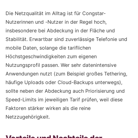
Die Netzqualität im Alltag ist für Congstar-
Nutzerinnen und -Nutzer in der Regel hoch,
insbesondere bei Abdeckung in der Fläche und
Stabilität. Erwartbar sind zuverlässige Telefonie und
mobile Daten, solange die tariflichen
Höchstgeschwindigkeiten zum eigenen
Nutzungsprofil passen. Wer sehr datenintensive
Anwendungen nutzt (zum Beispiel großes Tethering,
häufige Uploads oder Cloud-Backups unterwegs),
sollte neben der Abdeckung auch Priorisierung und
Speed-Limits im jeweiligen Tarif prüfen, weil diese
Faktoren stärker wirken als die reine
Netzzugehörigkeit.