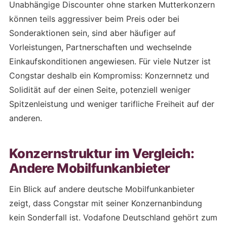
Unabhängige Discounter ohne starken Mutterkonzern
können teils aggressiver beim Preis oder bei
Sonderaktionen sein, sind aber häufiger auf
Vorleistungen, Partnerschaften und wechselnde
Einkaufskonditionen angewiesen. Für viele Nutzer ist
Congstar deshalb ein Kompromiss: Konzernnetz und
Solidität auf der einen Seite, potenziell weniger
Spitzenleistung und weniger tarifliche Freiheit auf der
anderen.
Konzernstruktur im Vergleich:
Andere Mobilfunkanbieter
Ein Blick auf andere deutsche Mobilfunkanbieter
zeigt, dass Congstar mit seiner Konzernanbindung
kein Sonderfall ist. Vodafone Deutschland gehört zum