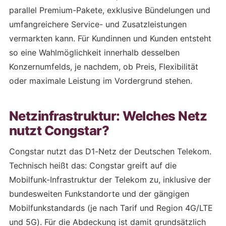
parallel Premium-Pakete, exklusive Bündelungen und
umfangreichere Service- und Zusatzleistungen
vermarkten kann. Für Kundinnen und Kunden entsteht
so eine Wahlmöglichkeit innerhalb desselben
Konzernumfelds, je nachdem, ob Preis, Flexibilität
oder maximale Leistung im Vordergrund stehen.
Netzinfrastruktur: Welches Netz
nutzt Congstar?
Congstar nutzt das D1-Netz der Deutschen Telekom.
Technisch heißt das: Congstar greift auf die
Mobilfunk-Infrastruktur der Telekom zu, inklusive der
bundesweiten Funkstandorte und der gängigen
Mobilfunkstandards (je nach Tarif und Region 4G/LTE
und 5G). Für die Abdeckung ist damit grundsätzlich