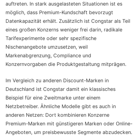
auftreten. In stark ausgelasteten Situationen ist es
möglich, dass Premium-Kundschaft bevorzugt
Datenkapazität erhält. Zusätzlich ist Congstar als Teil
eines großen Konzerns weniger frei darin, radikale
Tarifexperimente oder sehr spezifische
Nischenangebote umzusetzen, weil
Markenabgrenzung, Compliance und
Konzernvorgaben die Produktgestaltung mitprägen.
Im Vergleich zu anderen Discount-Marken in
Deutschland ist Congstar damit ein klassisches
Beispiel für eine Zweitmarke unter einem
Netzbetreiber. Ähnliche Modelle gibt es auch in
anderen Netzen: Dort kombinieren Konzerne
Premium-Marken mit günstigeren Marken oder Online-
Angeboten, um preisbewusste Segmente abzudecken.