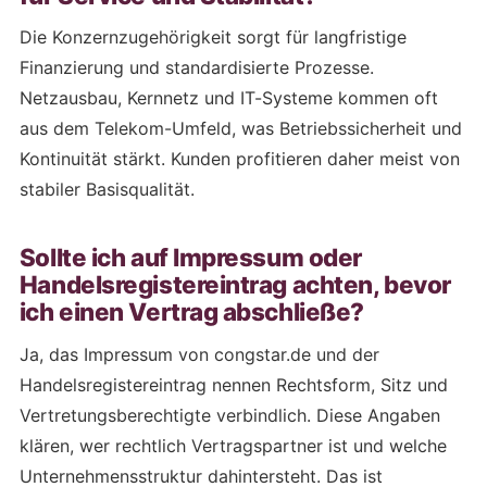
Die Konzernzugehörigkeit sorgt für langfristige
Finanzierung und standardisierte Prozesse.
Netzausbau, Kernnetz und IT-Systeme kommen oft
aus dem Telekom-Umfeld, was Betriebssicherheit und
Kontinuität stärkt. Kunden profitieren daher meist von
stabiler Basisqualität.
Sollte ich auf Impressum oder
Handelsregistereintrag achten, bevor
ich einen Vertrag abschließe?
Ja, das Impressum von congstar.de und der
Handelsregistereintrag nennen Rechtsform, Sitz und
Vertretungsberechtigte verbindlich. Diese Angaben
klären, wer rechtlich Vertragspartner ist und welche
Unternehmensstruktur dahintersteht. Das ist