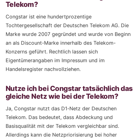
Telekom?
Congstar ist eine hundertprozentige
Tochtergesellschaft der Deutschen Telekom AG. Die
Marke wurde 2007 gegründet und wurde von Beginn
an als Discount-Marke innerhalb des Telekom-
Konzerns geführt. Rechtlich lassen sich
Eigentümerangaben im Impressum und im
Handelsregister nachvollziehen.
Nutze ich bei Congstar tatsächlich das
gleiche Netz wie bei der Telekom?
Ja, Congstar nutzt das D1-Netz der Deutschen
Telekom. Das bedeutet, dass Abdeckung und
Basisqualität mit der Telekom vergleichbar sind.
Allerdings kann die Netzpriorisierung bei hoher