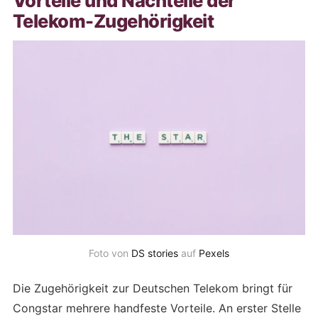
Vorteile und Nachteile der
Telekom-Zugehörigkeit
Foto von
DS stories
auf
Pexels
Die Zugehörigkeit zur Deutschen Telekom bringt für
Congstar mehrere handfeste Vorteile. An erster Stelle