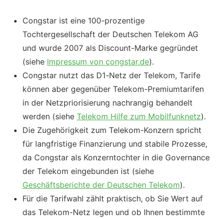
Congstar ist eine 100-prozentige
Tochtergesellschaft der Deutschen Telekom AG
und wurde 2007 als Discount-Marke gegründet
(siehe
Impressum von congstar.de
).
Congstar nutzt das D1-Netz der Telekom, Tarife
können aber gegenüber Telekom-Premiumtarifen
in der Netzpriorisierung nachrangig behandelt
werden (siehe
Telekom Hilfe zum Mobilfunknetz
).
Die Zugehörigkeit zum Telekom-Konzern spricht
für langfristige Finanzierung und stabile Prozesse,
da Congstar als Konzerntochter in die Governance
der Telekom eingebunden ist (siehe
Geschäftsberichte der Deutschen Telekom
).
Für die Tarifwahl zählt praktisch, ob Sie Wert auf
das Telekom-Netz legen und ob Ihnen bestimmte