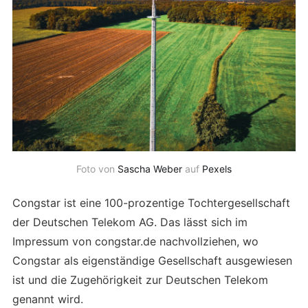
Foto von
Sascha Weber
auf
Pexels
Congstar ist eine 100-prozentige Tochtergesellschaft
der Deutschen Telekom AG. Das lässt sich im
Impressum von congstar.de nachvollziehen, wo
Congstar als eigenständige Gesellschaft ausgewiesen
ist und die Zugehörigkeit zur Deutschen Telekom
genannt wird.