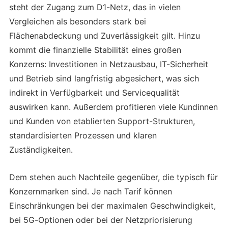
steht der Zugang zum D1-Netz, das in vielen
Vergleichen als besonders stark bei
Flächenabdeckung und Zuverlässigkeit gilt. Hinzu
kommt die finanzielle Stabilität eines großen
Konzerns: Investitionen in Netzausbau, IT-Sicherheit
und Betrieb sind langfristig abgesichert, was sich
indirekt in Verfügbarkeit und Servicequalität
auswirken kann. Außerdem profitieren viele Kundinnen
und Kunden von etablierten Support-Strukturen,
standardisierten Prozessen und klaren
Zuständigkeiten.
Dem stehen auch Nachteile gegenüber, die typisch für
Konzernmarken sind. Je nach Tarif können
Einschränkungen bei der maximalen Geschwindigkeit,
bei 5G-Optionen oder bei der Netzpriorisierung