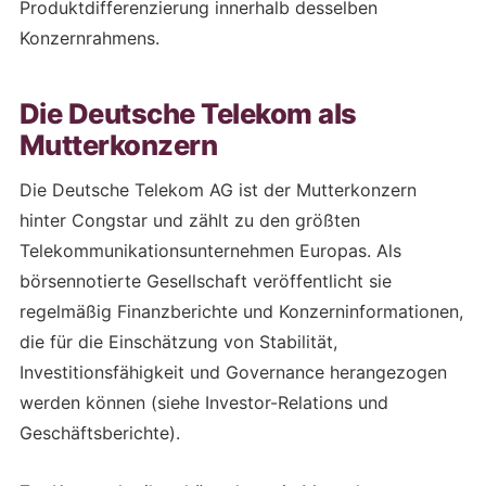
Produktdifferenzierung innerhalb desselben
Konzernrahmens.
Die Deutsche Telekom als
Mutterkonzern
Die Deutsche Telekom AG ist der Mutterkonzern
hinter Congstar und zählt zu den größten
Telekommunikationsunternehmen Europas. Als
börsennotierte Gesellschaft veröffentlicht sie
regelmäßig Finanzberichte und Konzerninformationen,
die für die Einschätzung von Stabilität,
Investitionsfähigkeit und Governance herangezogen
werden können (siehe Investor-Relations und
Geschäftsberichte).