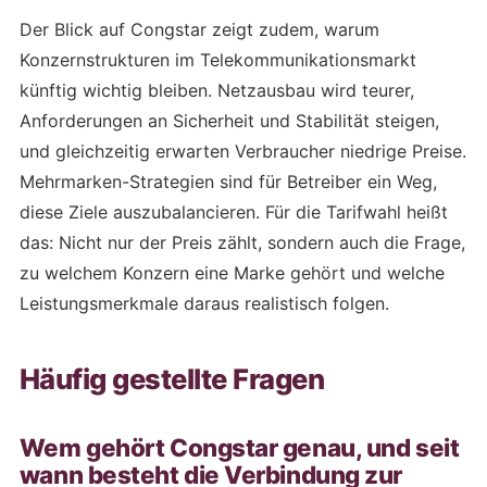
Der Blick auf Congstar zeigt zudem, warum
Konzernstrukturen im Telekommunikationsmarkt
künftig wichtig bleiben. Netzausbau wird teurer,
Anforderungen an Sicherheit und Stabilität steigen,
und gleichzeitig erwarten Verbraucher niedrige Preise.
Mehrmarken-Strategien sind für Betreiber ein Weg,
diese Ziele auszubalancieren. Für die Tarifwahl heißt
das: Nicht nur der Preis zählt, sondern auch die Frage,
zu welchem Konzern eine Marke gehört und welche
Leistungsmerkmale daraus realistisch folgen.
Häufig gestellte Fragen
Wem gehört Congstar genau, und seit
wann besteht die Verbindung zur