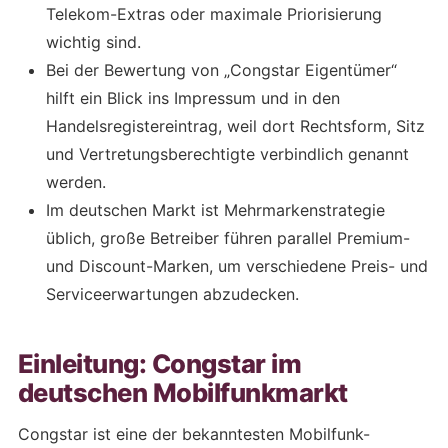
Telekom-Extras oder maximale Priorisierung
wichtig sind.
Bei der Bewertung von „Congstar Eigentümer“
hilft ein Blick ins Impressum und in den
Handelsregistereintrag, weil dort Rechtsform, Sitz
und Vertretungsberechtigte verbindlich genannt
werden.
Im deutschen Markt ist Mehrmarkenstrategie
üblich, große Betreiber führen parallel Premium-
und Discount-Marken, um verschiedene Preis- und
Serviceerwartungen abzudecken.
Einleitung: Congstar im
deutschen Mobilfunkmarkt
Congstar ist eine der bekanntesten Mobilfunk-