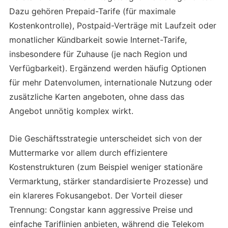
Dazu gehören Prepaid-Tarife (für maximale
Kostenkontrolle), Postpaid-Verträge mit Laufzeit oder
monatlicher Kündbarkeit sowie Internet-Tarife,
insbesondere für Zuhause (je nach Region und
Verfügbarkeit). Ergänzend werden häufig Optionen
für mehr Datenvolumen, internationale Nutzung oder
zusätzliche Karten angeboten, ohne dass das
Angebot unnötig komplex wirkt.
Die Geschäftsstrategie unterscheidet sich von der
Muttermarke vor allem durch effizientere
Kostenstrukturen (zum Beispiel weniger stationäre
Vermarktung, stärker standardisierte Prozesse) und
ein klareres Fokusangebot. Der Vorteil dieser
Trennung: Congstar kann aggressive Preise und
einfache Tariflinien anbieten, während die Telekom