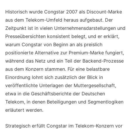
Historisch wurde Congstar 2007 als Discount-Marke
aus dem Telekom-Umfeld heraus aufgebaut. Der
Zeitpunkt ist in vielen Unternehmensdarstellungen und
Presseübersichten konsistent belegt, und er erklärt,
warum Congstar von Beginn an als preislich
positionierte Alternative zur Premium-Marke fungiert,
während das Netz und ein Teil der Backend-Prozesse
aus dem Konzern stammen. Für eine belastbare
Einordnung lohnt sich zusätzlich der Blick in
veröffentlichte Unterlagen der Muttergesellschaft,
etwa in die Geschäftsberichte der Deutschen
Telekom, in denen Beteiligungen und Segmentlogiken
erläutert werden.
Strategisch erfüllt Congstar im Telekom-Konzern vor