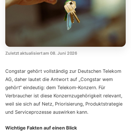
Zuletzt aktualisiert am 08. Juni 2026
Congstar gehört vollständig zur Deutschen Telekom
AG, daher lautet die Antwort auf „Congstar wem
gehört“ eindeutig: dem Telekom-Konzern. Für
Verbraucher ist diese Konzernzugehörigkeit relevant,
weil sie sich auf Netz, Priorisierung, Produktstrategie
und Serviceprozesse auswirken kann.
Wichtige Fakten auf einen Blick