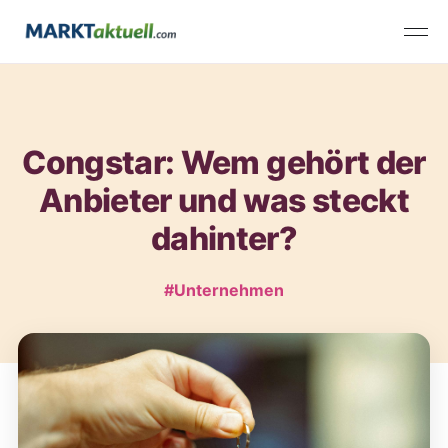
Congstar: Wem gehört der
Anbieter und was steckt
dahinter?
#Unternehmen