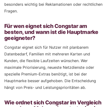
besonders wichtig bei Reklamationen oder rechtlichen
Fragen.
Für wen eignet sich Congstar am
besten, und wann ist die Hauptmarke
geeigneter?
Congstar eignet sich für Nutzer mit planbarem
Datenbedarf, Familien mit mehreren Karten und
Kunden, die flexible Laufzeiten wünschen. Wer
maximale Priorisierung, neueste Netzdienste oder
spezielle Premium-Extras benötigt, ist bei der
Hauptmarke besser aufgehoben. Die Entscheidung
hängt von Preis- und Leistungsprioritäten ab.
Wie ordnet sich Congstar im Vergleich