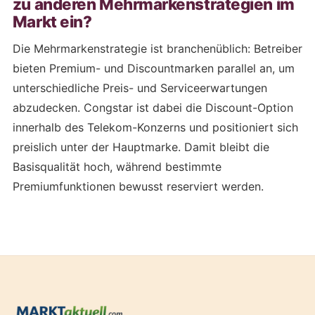
zu anderen Mehrmarkenstrategien im
Markt ein?
Die Mehrmarkenstrategie ist branchenüblich: Betreiber
bieten Premium- und Discountmarken parallel an, um
unterschiedliche Preis- und Serviceerwartungen
abzudecken. Congstar ist dabei die Discount-Option
innerhalb des Telekom-Konzerns und positioniert sich
preislich unter der Hauptmarke. Damit bleibt die
Basisqualität hoch, während bestimmte
Premiumfunktionen bewusst reserviert werden.