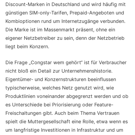
Discount-Marken in Deutschland und wird häufig mit
günstigen SIM-only-Tarifen, Prepaid-Angeboten und
Kombioptionen rund um Internetzugänge verbunden.
Die Marke ist im Massenmarkt präsent, ohne ein
eigener Netzbetreiber zu sein, denn der Netzbetrieb
liegt beim Konzern.
Die Frage „Congstar wem gehört“ ist für Verbraucher
nicht bloß ein Detail zur Unternehmenshistorie.
Eigentümer- und Konzernstrukturen beeinflussen
typischerweise, welches Netz genutzt wird, wie
Produktlinien voneinander abgegrenzt werden und ob
es Unterschiede bei Priorisierung oder Feature-
Freischaltungen gibt. Auch beim Thema Vertrauen
spielt die Muttergesellschaft eine Rolle, etwa wenn es
um langfristige Investitionen in Infrastruktur und um