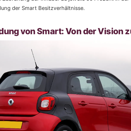
lung der Smart Besitzverhältnisse.
dung von Smart: Von der Vision 