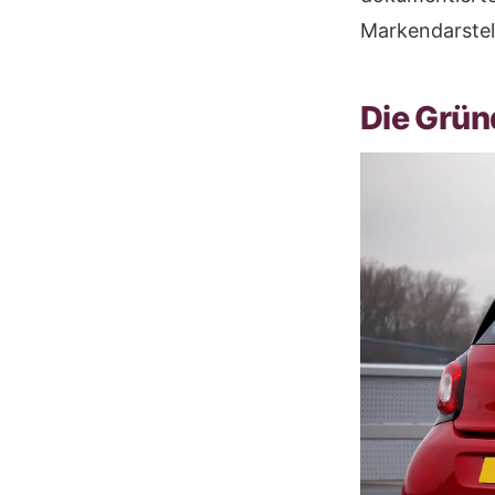
Markendarstel
Die Grün