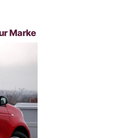
zur Marke