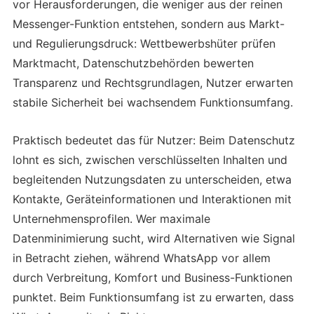
vor Herausforderungen, die weniger aus der reinen
Messenger-Funktion entstehen, sondern aus Markt-
und Regulierungsdruck: Wettbewerbshüter prüfen
Marktmacht, Datenschutzbehörden bewerten
Transparenz und Rechtsgrundlagen, Nutzer erwarten
stabile Sicherheit bei wachsendem Funktionsumfang.
Praktisch bedeutet das für Nutzer: Beim Datenschutz
lohnt es sich, zwischen verschlüsselten Inhalten und
begleitenden Nutzungsdaten zu unterscheiden, etwa
Kontakte, Geräteinformationen und Interaktionen mit
Unternehmensprofilen. Wer maximale
Datenminimierung sucht, wird Alternativen wie Signal
in Betracht ziehen, während WhatsApp vor allem
durch Verbreitung, Komfort und Business-Funktionen
punktet. Beim Funktionsumfang ist zu erwarten, dass