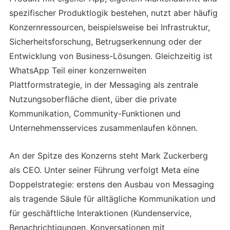
spezifischer Produktlogik bestehen, nutzt aber häufig
Konzernressourcen, beispielsweise bei Infrastruktur,
Sicherheitsforschung, Betrugserkennung oder der
Entwicklung von Business-Lösungen. Gleichzeitig ist
WhatsApp Teil einer konzernweiten
Plattformstrategie, in der Messaging als zentrale
Nutzungsoberfläche dient, über die private
Kommunikation, Community-Funktionen und
Unternehmensservices zusammenlaufen können.
An der Spitze des Konzerns steht Mark Zuckerberg
als CEO. Unter seiner Führung verfolgt Meta eine
Doppelstrategie: erstens den Ausbau von Messaging
als tragende Säule für alltägliche Kommunikation und
für geschäftliche Interaktionen (Kundenservice,
Benachrichtigungen, Konversationen mit