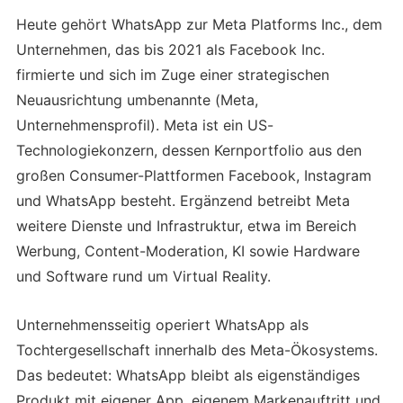
Heute gehört WhatsApp zur Meta Platforms Inc., dem
Unternehmen, das bis 2021 als Facebook Inc.
firmierte und sich im Zuge einer strategischen
Neuausrichtung umbenannte (Meta,
Unternehmensprofil). Meta ist ein US-
Technologiekonzern, dessen Kernportfolio aus den
großen Consumer-Plattformen Facebook, Instagram
und WhatsApp besteht. Ergänzend betreibt Meta
weitere Dienste und Infrastruktur, etwa im Bereich
Werbung, Content-Moderation, KI sowie Hardware
und Software rund um Virtual Reality.
Unternehmensseitig operiert WhatsApp als
Tochtergesellschaft innerhalb des Meta-Ökosystems.
Das bedeutet: WhatsApp bleibt als eigenständiges
Produkt mit eigener App, eigenem Markenauftritt und