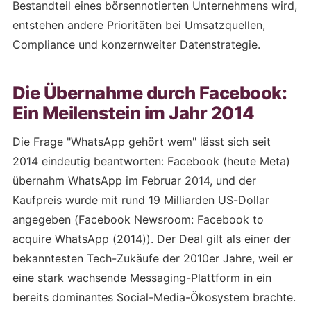
Bestandteil eines börsennotierten Unternehmens wird,
entstehen andere Prioritäten bei Umsatzquellen,
Compliance und konzernweiter Datenstrategie.
Die Übernahme durch Facebook:
Ein Meilenstein im Jahr 2014
Die Frage "WhatsApp gehört wem" lässt sich seit
2014 eindeutig beantworten: Facebook (heute Meta)
übernahm WhatsApp im Februar 2014, und der
Kaufpreis wurde mit rund 19 Milliarden US-Dollar
angegeben (Facebook Newsroom: Facebook to
acquire WhatsApp (2014)). Der Deal gilt als einer der
bekanntesten Tech-Zukäufe der 2010er Jahre, weil er
eine stark wachsende Messaging-Plattform in ein
bereits dominantes Social-Media-Ökosystem brachte.