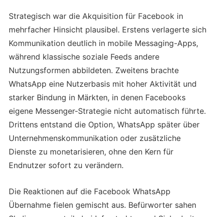
Strategisch war die Akquisition für Facebook in
mehrfacher Hinsicht plausibel. Erstens verlagerte sich
Kommunikation deutlich in mobile Messaging-Apps,
während klassische soziale Feeds andere
Nutzungsformen abbildeten. Zweitens brachte
WhatsApp eine Nutzerbasis mit hoher Aktivität und
starker Bindung in Märkten, in denen Facebooks
eigene Messenger-Strategie nicht automatisch führte.
Drittens entstand die Option, WhatsApp später über
Unternehmenskommunikation oder zusätzliche
Dienste zu monetarisieren, ohne den Kern für
Endnutzer sofort zu verändern.
Die Reaktionen auf die Facebook WhatsApp
Übernahme fielen gemischt aus. Befürworter sahen