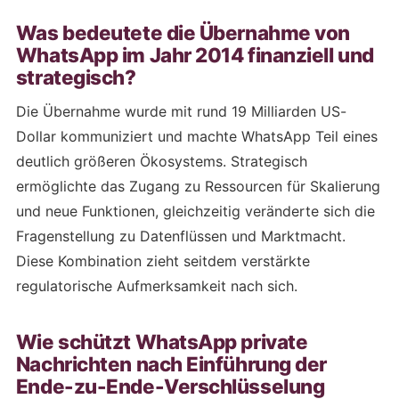
Was bedeutete die Übernahme von
WhatsApp im Jahr 2014 finanziell und
strategisch?
Die Übernahme wurde mit rund 19 Milliarden US-
Dollar kommuniziert und machte WhatsApp Teil eines
deutlich größeren Ökosystems. Strategisch
ermöglichte das Zugang zu Ressourcen für Skalierung
und neue Funktionen, gleichzeitig veränderte sich die
Fragenstellung zu Datenflüssen und Marktmacht.
Diese Kombination zieht seitdem verstärkte
regulatorische Aufmerksamkeit nach sich.
Wie schützt WhatsApp private
Nachrichten nach Einführung der
Ende-zu-Ende-Verschlüsselung