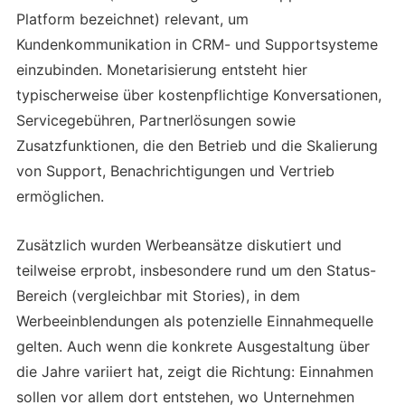
Platform bezeichnet) relevant, um
Kundenkommunikation in CRM- und Supportsysteme
einzubinden. Monetarisierung entsteht hier
typischerweise über kostenpflichtige Konversationen,
Servicegebühren, Partnerlösungen sowie
Zusatzfunktionen, die den Betrieb und die Skalierung
von Support, Benachrichtigungen und Vertrieb
ermöglichen.
Zusätzlich wurden Werbeansätze diskutiert und
teilweise erprobt, insbesondere rund um den Status-
Bereich (vergleichbar mit Stories), in dem
Werbeeinblendungen als potenzielle Einnahmequelle
gelten. Auch wenn die konkrete Ausgestaltung über
die Jahre variiert hat, zeigt die Richtung: Einnahmen
sollen vor allem dort entstehen, wo Unternehmen