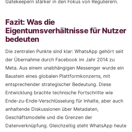
Gatekeepern stärker in den Fokus von Regulierern.
Fazit: Was die
Eigentumsverhältnisse für Nutzer
bedeuten
Die zentralen Punkte sind klar: WhatsApp gehört seit
der Übernahme durch Facebook im Jahr 2014 zu
Meta. Aus einem unabhängigen Messenger wurde ein
Baustein eines globalen Plattformkonzerns, mit
entsprechender strategischer Bedeutung. Diese
Entwicklung brachte technische Fortschritte wie
Ende-zu-Ende-Verschlüsselung für Inhalte, aber auch
anhaltende Diskussionen über Metadaten,
Geschäftsmodelle und die Grenzen der
Datenverknüpfung. Gleichzeitig steht WhatsApp heute