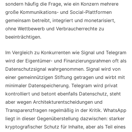
sondern häufig die Frage, wie ein Konzern mehrere
große Kommunikations- und Social-Plattformen
gemeinsam betreibt, integriert und monetarisiert,
ohne Wettbewerb und Verbraucherrechte zu
beeinträchtigen.
Im Vergleich zu Konkurrenten wie Signal und Telegram
wird der Eigentümer- und Finanzierungsrahmen oft als
Datenschutzsignal wahrgenommen. Signal wird von
einer gemeinnützigen Stiftung getragen und wirbt mit
minimaler Datenspeicherung. Telegram wird privat
kontrolliert und betont ebenfalls Datenschutz, steht
aber wegen Architekturentscheidungen und
Transparenzfragen regelmäßig in der Kritik. WhatsApp
liegt in dieser Gegenüberstellung dazwischen: starker
kryptografischer Schutz für Inhalte, aber als Teil eines