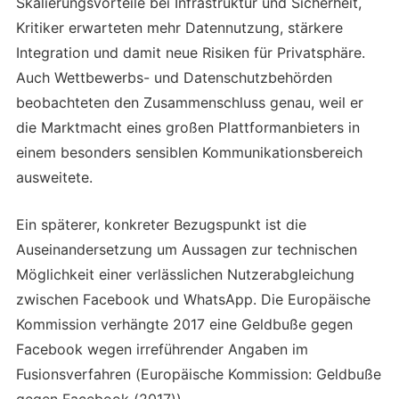
Skalierungsvorteile bei Infrastruktur und Sicherheit,
Kritiker erwarteten mehr Datennutzung, stärkere
Integration und damit neue Risiken für Privatsphäre.
Auch Wettbewerbs- und Datenschutzbehörden
beobachteten den Zusammenschluss genau, weil er
die Marktmacht eines großen Plattformanbieters in
einem besonders sensiblen Kommunikationsbereich
ausweitete.
Ein späterer, konkreter Bezugspunkt ist die
Auseinandersetzung um Aussagen zur technischen
Möglichkeit einer verlässlichen Nutzerabgleichung
zwischen Facebook und WhatsApp. Die Europäische
Kommission verhängte 2017 eine Geldbuße gegen
Facebook wegen irreführender Angaben im
Fusionsverfahren (Europäische Kommission: Geldbuße