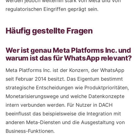
werden jedoch weiterhin stark von Meta und von
regulatorischen Eingriffen geprägt sein.
Häufig gestellte Fragen
Wer ist genau Meta Platforms Inc. und
warum ist das für WhatsApp relevant?
Meta Platforms Inc. ist der Konzern, der WhatsApp
seit Februar 2014 besitzt. Das Eigentum bestimmt
strategische Entscheidungen wie Produktprioritäten,
Monetarisierungswege und welche Datenkonzepte
intern verbunden werden. Für Nutzer in DACH
beeinflusst das beispielsweise die Integration mit
anderen Meta-Diensten und die Ausgestaltung von
Business-Funktionen.