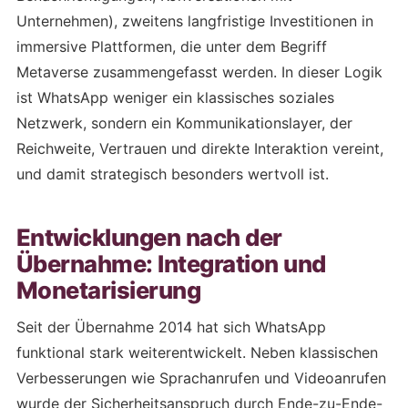
Unternehmen), zweitens langfristige Investitionen in
immersive Plattformen, die unter dem Begriff
Metaverse zusammengefasst werden. In dieser Logik
ist WhatsApp weniger ein klassisches soziales
Netzwerk, sondern ein Kommunikationslayer, der
Reichweite, Vertrauen und direkte Interaktion vereint,
und damit strategisch besonders wertvoll ist.
Entwicklungen nach der
Übernahme: Integration und
Monetarisierung
Seit der Übernahme 2014 hat sich WhatsApp
funktional stark weiterentwickelt. Neben klassischen
Verbesserungen wie Sprachanrufen und Videoanrufen
wurde der Sicherheitsanspruch durch Ende-zu-Ende-