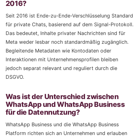
2016?
Seit 2016 ist Ende-zu-Ende-Verschlüsselung Standard
für private Chats, basierend auf dem Signal-Protokoll.
Das bedeutet, Inhalte privater Nachrichten sind für
Meta weder lesbar noch standardmäßig zugänglich.
Begleitende Metadaten wie Kontodaten oder
Interaktionen mit Unternehmensprofilen bleiben
jedoch separat relevant und reguliert durch die
DSGVO.
Was ist der Unterschied zwischen
WhatsApp und WhatsApp Business
für die Datennutzung?
WhatsApp Business und die WhatsApp Business
Platform richten sich an Unternehmen und erlauben