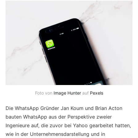
Foto von
Image Hunter
auf
Pexels
Die WhatsApp Gründer Jan Koum und Brian Acton
bauten WhatsApp aus der Perspektive zweier
Ingenieure auf, die zuvor bei Yahoo gearbeitet hatten,
wie in der Unternehmensdarstellung und in