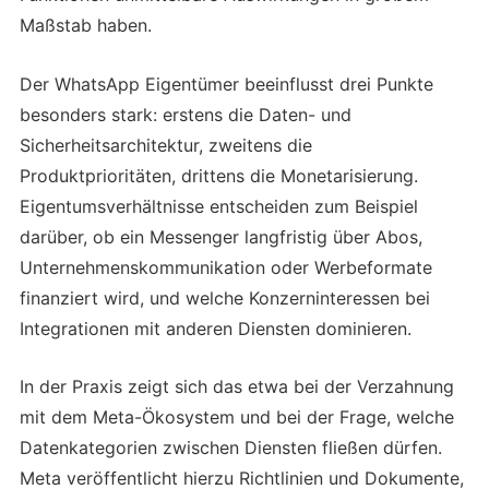
Maßstab haben.
Der WhatsApp Eigentümer beeinflusst drei Punkte
besonders stark: erstens die Daten- und
Sicherheitsarchitektur, zweitens die
Produktprioritäten, drittens die Monetarisierung.
Eigentumsverhältnisse entscheiden zum Beispiel
darüber, ob ein Messenger langfristig über Abos,
Unternehmenskommunikation oder Werbeformate
finanziert wird, und welche Konzerninteressen bei
Integrationen mit anderen Diensten dominieren.
In der Praxis zeigt sich das etwa bei der Verzahnung
mit dem Meta-Ökosystem und bei der Frage, welche
Datenkategorien zwischen Diensten fließen dürfen.
Meta veröffentlicht hierzu Richtlinien und Dokumente,