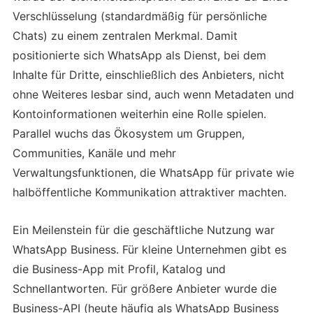
Verschlüsselung (standardmäßig für persönliche
Chats) zu einem zentralen Merkmal. Damit
positionierte sich WhatsApp als Dienst, bei dem
Inhalte für Dritte, einschließlich des Anbieters, nicht
ohne Weiteres lesbar sind, auch wenn Metadaten und
Kontoinformationen weiterhin eine Rolle spielen.
Parallel wuchs das Ökosystem um Gruppen,
Communities, Kanäle und mehr
Verwaltungsfunktionen, die WhatsApp für private wie
halböffentliche Kommunikation attraktiver machten.
Ein Meilenstein für die geschäftliche Nutzung war
WhatsApp Business. Für kleine Unternehmen gibt es
die Business-App mit Profil, Katalog und
Schnellantworten. Für größere Anbieter wurde die
Business-API (heute häufig als WhatsApp Business