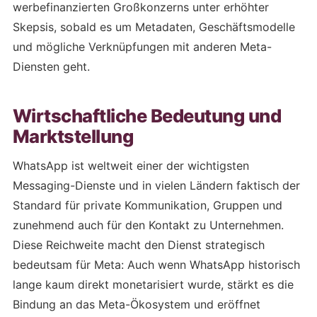
werbefinanzierten Großkonzerns unter erhöhter
Skepsis, sobald es um Metadaten, Geschäftsmodelle
und mögliche Verknüpfungen mit anderen Meta-
Diensten geht.
Wirtschaftliche Bedeutung und
Marktstellung
WhatsApp ist weltweit einer der wichtigsten
Messaging-Dienste und in vielen Ländern faktisch der
Standard für private Kommunikation, Gruppen und
zunehmend auch für den Kontakt zu Unternehmen.
Diese Reichweite macht den Dienst strategisch
bedeutsam für Meta: Auch wenn WhatsApp historisch
lange kaum direkt monetarisiert wurde, stärkt es die
Bindung an das Meta-Ökosystem und eröffnet