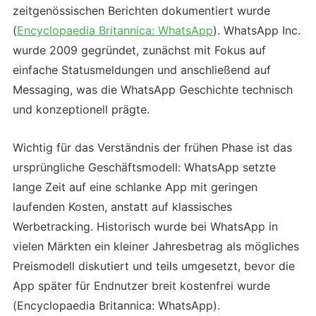
zeitgenössischen Berichten dokumentiert wurde
(
Encyclopaedia Britannica: WhatsApp
). WhatsApp Inc.
wurde 2009 gegründet, zunächst mit Fokus auf
einfache Statusmeldungen und anschließend auf
Messaging, was die WhatsApp Geschichte technisch
und konzeptionell prägte.
Wichtig für das Verständnis der frühen Phase ist das
ursprüngliche Geschäftsmodell: WhatsApp setzte
lange Zeit auf eine schlanke App mit geringen
laufenden Kosten, anstatt auf klassisches
Werbetracking. Historisch wurde bei WhatsApp in
vielen Märkten ein kleiner Jahresbetrag als mögliches
Preismodell diskutiert und teils umgesetzt, bevor die
App später für Endnutzer breit kostenfrei wurde
(Encyclopaedia Britannica: WhatsApp).