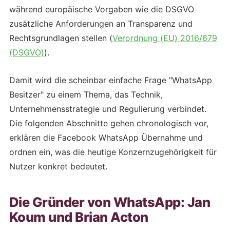
während europäische Vorgaben wie die DSGVO
zusätzliche Anforderungen an Transparenz und
Rechtsgrundlagen stellen (
Verordnung (EU) 2016/679
(DSGVO)
).
Damit wird die scheinbar einfache Frage "WhatsApp
Besitzer" zu einem Thema, das Technik,
Unternehmensstrategie und Regulierung verbindet.
Die folgenden Abschnitte gehen chronologisch vor,
erklären die Facebook WhatsApp Übernahme und
ordnen ein, was die heutige Konzernzugehörigkeit für
Nutzer konkret bedeutet.
Die Gründer von WhatsApp: Jan
Koum und Brian Acton