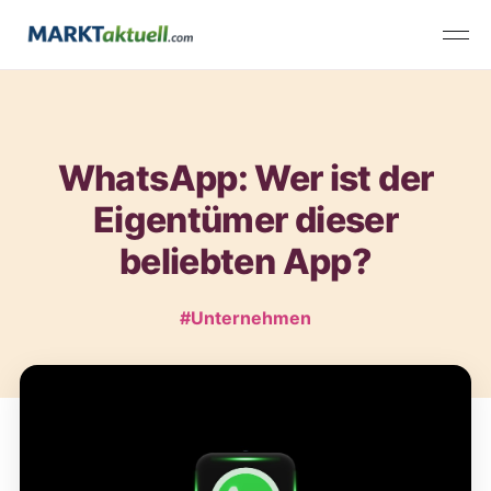
WhatsApp: Wer ist der
Eigentümer dieser
beliebten App?
#Unternehmen