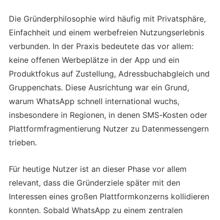
Die Gründerphilosophie wird häufig mit Privatsphäre,
Einfachheit und einem werbefreien Nutzungserlebnis
verbunden. In der Praxis bedeutete das vor allem:
keine offenen Werbeplätze in der App und ein
Produktfokus auf Zustellung, Adressbuchabgleich und
Gruppenchats. Diese Ausrichtung war ein Grund,
warum WhatsApp schnell international wuchs,
insbesondere in Regionen, in denen SMS-Kosten oder
Plattformfragmentierung Nutzer zu Datenmessengern
trieben.
Für heutige Nutzer ist an dieser Phase vor allem
relevant, dass die Gründerziele später mit den
Interessen eines großen Plattformkonzerns kollidieren
konnten. Sobald WhatsApp zu einem zentralen