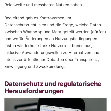
Reichweite und messbaren Nutzen haben.
Begleitend gab es Kontroversen um
Datenschutzrichtlinien und die Frage, welche Daten
zwischen WhatsApp und Meta geteilt werden (dürfen)
und wofür. Änderungen an Nutzungsbedingungen
lösten wiederholt starke Nutzerreaktionen aus,
inklusive Abwanderungswellen zu Alternativen und
intensiver öffentlicher Debatten über Transparenz,
Einwilligung und Zweckbindung.
Datenschutz und regulatorische
Herausforderungen