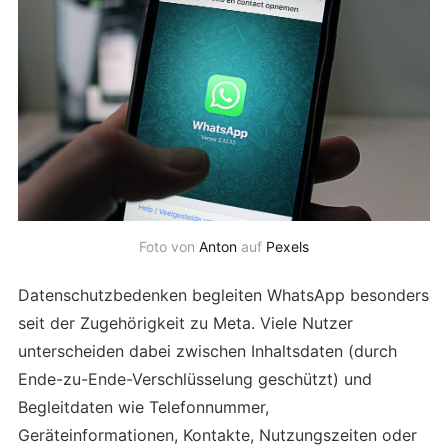
Foto von
Anton
auf
Pexels
Datenschutzbedenken begleiten WhatsApp besonders
seit der Zugehörigkeit zu Meta. Viele Nutzer
unterscheiden dabei zwischen Inhaltsdaten (durch
Ende-zu-Ende-Verschlüsselung geschützt) und
Begleitdaten wie Telefonnummer,
Geräteinformationen, Kontakte, Nutzungszeiten oder