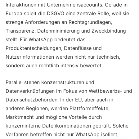
Interaktionen mit Unternehmensaccounts. Gerade in
Europa spielt die DSGVO eine zentrale Rolle, weil sie
strenge Anforderungen an Rechtsgrundlagen,
Transparenz, Datenminimierung und Zweckbindung
stellt. Für WhatsApp bedeutet das:
Produktentscheidungen, Datenflüsse und
Nutzerinformationen werden nicht nur technisch,
sondern auch rechtlich intensiv bewertet.
Parallel stehen Konzernstrukturen und
Datenverknüpfungen im Fokus von Wettbewerbs- und
Datenschutzbehörden. In der EU, aber auch in
anderen Regionen, werden Plattformeffekte,
Marktmacht und mögliche Vorteile durch
konzerninterne Datenkombinationen geprüft. Solche
Verfahren betreffen nicht nur WhatsApp isoliert,