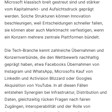
Microsoft klassisch breit gestreut sind und stärker
vom Kapitalmarkt- und Aufsichtsdruck geprägt
werden. Solche Strukturen können Innovation
beschleunigen, weil Entscheidungen schneller fallen,
sie können aber auch Marktmacht verfestigen, wenn
ein Konzern mehrere zentrale Plattformen bündelt.
Die Tech-Branche kennt zahlreiche Übernahmen und
Konzernverbünde, die den Wettbewerb nachhaltig
geprägt haben, etwa Facebooks Übernahmen von
Instagram und WhatsApp, Microsofts Kauf von
LinkedIn und Activision Blizzard oder Googles
Akquisition von YouTube. In all diesen Fällen
entstehen Synergien bei Infrastruktur, Distribution und
Daten, gleichzeitig rücken Fragen nach fairen
Zugängen, Interoperabilität und der Rolle von