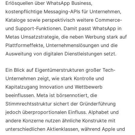
Erlösquellen über WhatsApp Business,
kostenpflichtige Messaging-APIs für Unternehmen,
Kataloge sowie perspektivisch weitere Commerce-
und Support-Funktionen. Damit passt WhatsApp in
Metas Umsatzstrategie, die neben Werbung stark auf
Plattformeffekte, Unternehmenslösungen und die
Ausweitung von digitalen Dienstleistungen setzt.
Ein Blick auf Eigentümerstrukturen großer Tech-
Unternehmen zeigt, wie stark Kontrolle und
Kapitalzugang Innovation und Wettbewerb
beeinflussen. Meta ist börsennotiert, die
Stimmrechtsstruktur sichert der Gründerführung
jedoch überproportionalen Einfluss. Alphabet und
andere Konzerne nutzen ähnliche Konstrukte mit
unterschiedlichen Aktienklassen, während Apple und