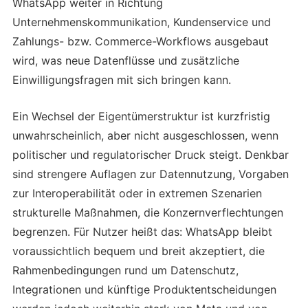
WhatsApp weiter in Richtung
Unternehmenskommunikation, Kundenservice und
Zahlungs- bzw. Commerce-Workflows ausgebaut
wird, was neue Datenflüsse und zusätzliche
Einwilligungsfragen mit sich bringen kann.
Ein Wechsel der Eigentümerstruktur ist kurzfristig
unwahrscheinlich, aber nicht ausgeschlossen, wenn
politischer und regulatorischer Druck steigt. Denkbar
sind strengere Auflagen zur Datennutzung, Vorgaben
zur Interoperabilität oder in extremen Szenarien
strukturelle Maßnahmen, die Konzernverflechtungen
begrenzen. Für Nutzer heißt das: WhatsApp bleibt
voraussichtlich bequem und breit akzeptiert, die
Rahmenbedingungen rund um Datenschutz,
Integrationen und künftige Produktentscheidungen