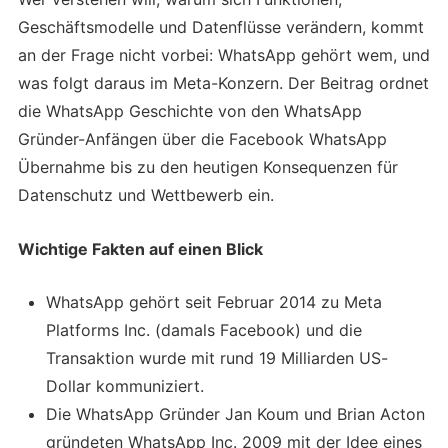
Geschäftsmodelle und Datenflüsse verändern, kommt
an der Frage nicht vorbei: WhatsApp gehört wem, und
was folgt daraus im Meta-Konzern. Der Beitrag ordnet
die WhatsApp Geschichte von den WhatsApp
Gründer-Anfängen über die Facebook WhatsApp
Übernahme bis zu den heutigen Konsequenzen für
Datenschutz und Wettbewerb ein.
Wichtige Fakten auf einen Blick
WhatsApp gehört seit Februar 2014 zu Meta
Platforms Inc. (damals Facebook) und die
Transaktion wurde mit rund 19 Milliarden US-
Dollar kommuniziert.
Die WhatsApp Gründer Jan Koum und Brian Acton
gründeten WhatsApp Inc. 2009 mit der Idee eines