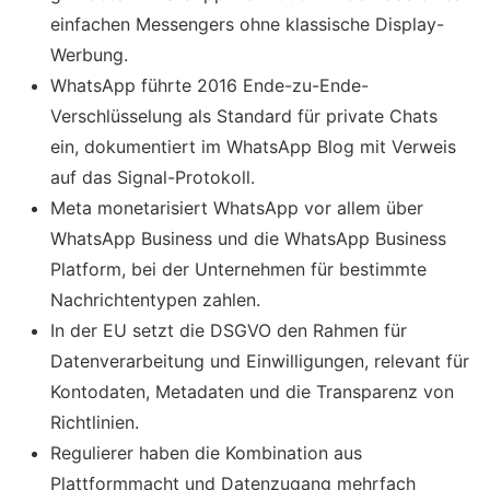
einfachen Messengers ohne klassische Display-
Werbung.
WhatsApp führte 2016 Ende-zu-Ende-
Verschlüsselung als Standard für private Chats
ein, dokumentiert im WhatsApp Blog mit Verweis
auf das Signal-Protokoll.
Meta monetarisiert WhatsApp vor allem über
WhatsApp Business und die WhatsApp Business
Platform, bei der Unternehmen für bestimmte
Nachrichtentypen zahlen.
In der EU setzt die DSGVO den Rahmen für
Datenverarbeitung und Einwilligungen, relevant für
Kontodaten, Metadaten und die Transparenz von
Richtlinien.
Regulierer haben die Kombination aus
Plattformmacht und Datenzugang mehrfach