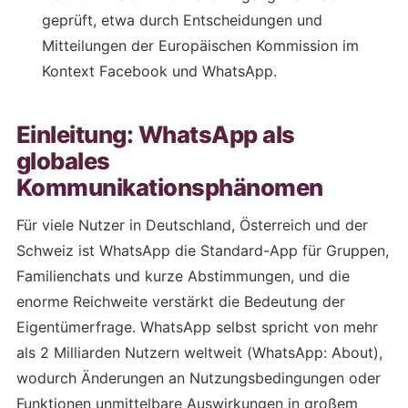
geprüft, etwa durch Entscheidungen und
Mitteilungen der Europäischen Kommission im
Kontext Facebook und WhatsApp.
Einleitung: WhatsApp als
globales
Kommunikationsphänomen
Für viele Nutzer in Deutschland, Österreich und der
Schweiz ist WhatsApp die Standard-App für Gruppen,
Familienchats und kurze Abstimmungen, und die
enorme Reichweite verstärkt die Bedeutung der
Eigentümerfrage. WhatsApp selbst spricht von mehr
als 2 Milliarden Nutzern weltweit (WhatsApp: About),
wodurch Änderungen an Nutzungsbedingungen oder
Funktionen unmittelbare Auswirkungen in großem