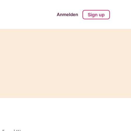
Anmelden
Sign up