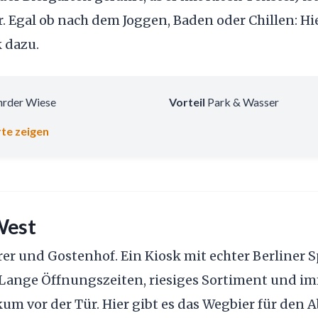
. Egal ob nach dem Joggen, Baden oder Chillen: Hie
 dazu.
rder Wiese
Vorteil
Park & Wasser
te zeigen
West
er und Gostenhof. Ein Kiosk mit echter Berliner S
Lange Öffnungszeiten, riesiges Sortiment und im
um vor der Tür. Hier gibt es das Wegbier für den 