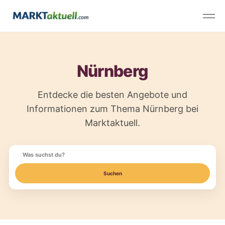
Nürnberg
Entdecke die besten Angebote und
Informationen zum Thema Nürnberg bei
Marktaktuell.
Suchen