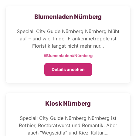
Blumenladen Nürnberg
Special: City Guide Nürnberg Nürnberg blüht
auf – und wie! In der Frankenmetropole ist
Floristik längst nicht mehr nur...
#Blumenladen
#Nürnberg
Details ansehen
Kiosk Nürnberg
Special: City Guide Nürnberg Nürnberg ist
Rotbier, Rostbratwurst und Romantik. Aber
auch "Wegseidla" und Kiez-Kultur....