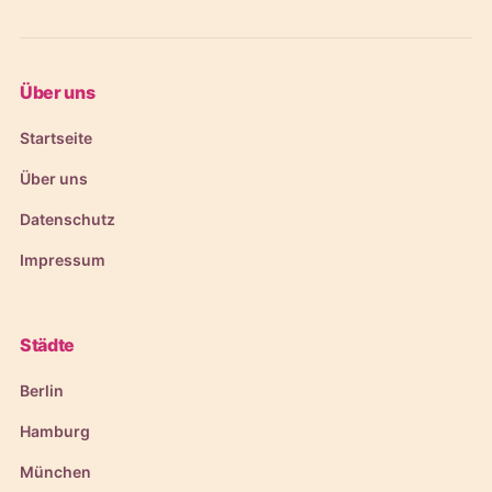
Über uns
Startseite
Über uns
Datenschutz
Impressum
Städte
Berlin
Hamburg
München